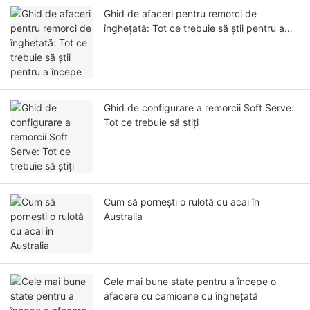
Ghid de afaceri pentru remorci de
înghețată: Tot ce trebuie să știi pentru a
începe
Ghid de configurare a remorcii Soft Serve:
Tot ce trebuie să știți
Cum să pornești o rulotă cu acai în
Australia
Cele mai bune state pentru a începe o
afacere cu camioane cu înghețată