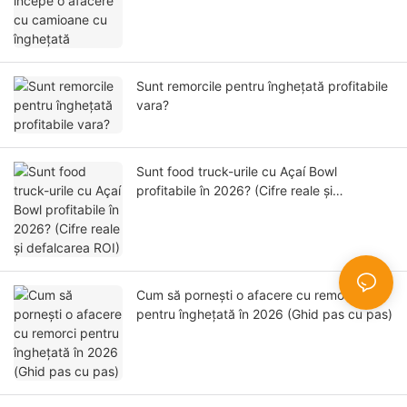
Sunt remorcile pentru înghețată profitabile
vara?
Sunt food truck-urile cu Açaí Bowl
profitabile în 2026? (Cifre reale și
defalcarea ROI)
Cum să pornești o afacere cu remorci
pentru înghețată în 2026 (Ghid pas cu pas)