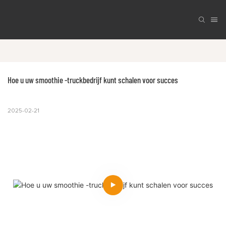
Hoe u uw smoothie -truckbedrijf kunt schalen voor succes
2025-02-21