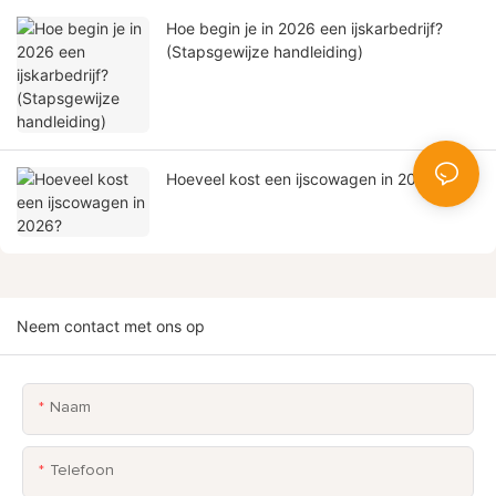
Hoe begin je in 2026 een ijskarbedrijf?
(Stapsgewijze handleiding)
Hoeveel kost een ijscowagen in 2026?
Neem contact met ons op
Naam
Telefoon