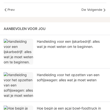
Prev
De Volgende
AANBEVOLEN VOOR JOU
Handleiding voor een ijskarbedrijf: alles
wat je moet weten om te beginnen.
Handleiding voor het opzetten van een
softijswagen: alles wat je moet weten
Hoe begin je een açai bowl-foodtruck in