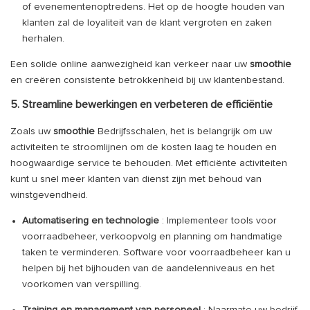
of evenementenoptredens. Het op de hoogte houden van
klanten zal de loyaliteit van de klant vergroten en zaken
herhalen.
Een solide online aanwezigheid kan verkeer naar uw
smoothie
en creëren consistente betrokkenheid bij uw klantenbestand.
5. Streamline bewerkingen en verbeteren de efficiëntie
Zoals uw
smoothie
Bedrijfsschalen, het is belangrijk om uw
activiteiten te stroomlijnen om de kosten laag te houden en
hoogwaardige service te behouden. Met efficiënte activiteiten
kunt u snel meer klanten van dienst zijn met behoud van
winstgevendheid.
Automatisering en technologie
: Implementeer tools voor
voorraadbeheer, verkoopvolg en planning om handmatige
taken te verminderen. Software voor voorraadbeheer kan u
helpen bij het bijhouden van de aandelenniveaus en het
voorkomen van verspilling.