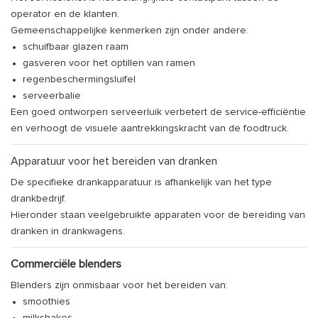
operator en de klanten.
Gemeenschappelijke kenmerken zijn onder andere:
schuifbaar glazen raam
gasveren voor het optillen van ramen
regenbeschermingsluifel
serveerbalie
Een goed ontworpen serveerluik verbetert de service-efficiëntie
en verhoogt de visuele aantrekkingskracht van de foodtruck.
Apparatuur voor het bereiden van dranken
De specifieke drankapparatuur is afhankelijk van het type
drankbedrijf.
Hieronder staan ​​veelgebruikte apparaten voor de bereiding van
dranken in drankwagens.
Commerciële blenders
Blenders zijn onmisbaar voor het bereiden van:
smoothies