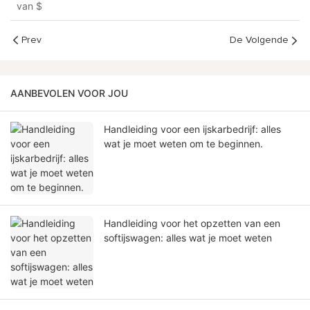
van
$
Prev
De Volgende
AANBEVOLEN VOOR JOU
Handleiding voor een ijskarbedrijf: alles
wat je moet weten om te beginnen.
Handleiding voor het opzetten van een
softijswagen: alles wat je moet weten