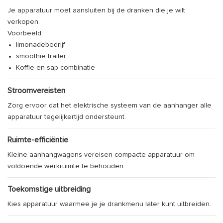
Je apparatuur moet aansluiten bij de dranken die je wilt
verkopen.
Voorbeeld:
limonadebedrijf
smoothie trailer
Koffie en sap combinatie
Stroomvereisten
Zorg ervoor dat het elektrische systeem van de aanhanger alle
apparatuur tegelijkertijd ondersteunt.
Ruimte-efficiëntie
Kleine aanhangwagens vereisen compacte apparatuur om
voldoende werkruimte te behouden.
Toekomstige uitbreiding
Kies apparatuur waarmee je je drankmenu later kunt uitbreiden.