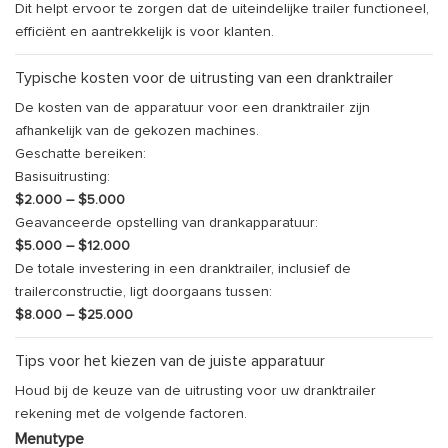
Dit helpt ervoor te zorgen dat de uiteindelijke trailer functioneel,
efficiënt en aantrekkelijk is voor klanten.
Typische kosten voor de uitrusting van een dranktrailer
De kosten van de apparatuur voor een dranktrailer zijn
afhankelijk van de gekozen machines.
Geschatte bereiken:
Basisuitrusting:
$2.000 – $5.000
Geavanceerde opstelling van drankapparatuur:
$5.000 – $12.000
De totale investering in een dranktrailer, inclusief de
trailerconstructie, ligt doorgaans tussen:
$8.000 – $25.000
Tips voor het kiezen van de juiste apparatuur
Houd bij de keuze van de uitrusting voor uw dranktrailer
rekening met de volgende factoren.
Menutype