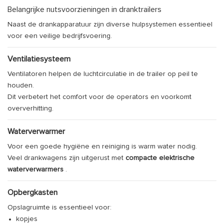
Belangrijke nutsvoorzieningen in dranktrailers
Naast de drankapparatuur zijn diverse hulpsystemen essentieel
voor een veilige bedrijfsvoering.
Ventilatiesysteem
Ventilatoren helpen de luchtcirculatie in de trailer op peil te
houden.
Dit verbetert het comfort voor de operators en voorkomt
oververhitting.
Waterverwarmer
Voor een goede hygiëne en reiniging is warm water nodig.
Veel drankwagens zijn uitgerust met
compacte elektrische
waterverwarmers
.
Opbergkasten
Opslagruimte is essentieel voor:
kopjes