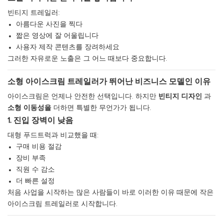
빈티지 트레일러:
아름다운 사진을 찍다
짧은 영상에 잘 어울립니다
사용자 제작 콘텐츠를 장려하세요
그러한 자유로운 노출은 그 어느 때보다 중요합니다.
소형 아이스크림 트레일러가 뛰어난 비즈니스 모델인 이유
아이스크림은 언제나 안전한 선택입니다. 하지만
빈티지 디자인
과
소형 이동성을
더하면 특별한 무언가가 됩니다.
1. 진입 장벽이 낮음
대형 푸드트럭과 비교했을 때:
구매 비용 절감
장비 부족
직원 수 감소
더 빠른 설정
처음 사업을 시작하는 많은 사람들이 바로 이러한 이유 때문에 작은
아이스크림 트레일러로 시작합니다.