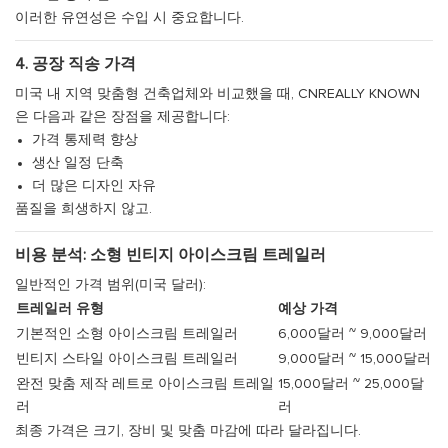
이러한 유연성은 수입 시 중요합니다.
4. 공장 직송 가격
미국 내 지역 맞춤형 건축업체와 비교했을 때, CNREALLY KNOWN
은 다음과 같은 장점을 제공합니다:
가격 통제력 향상
생산 일정 단축
더 많은 디자인 자유
품질을 희생하지 않고.
비용 분석: 소형 빈티지 아이스크림 트레일러
일반적인 가격 범위(미국 달러):
트레일러 유형
예상 가격
기본적인 소형 아이스크림 트레일러
6,000달러 ~ 9,000달러
빈티지 스타일 아이스크림 트레일러
9,000달러 ~ 15,000달러
완전 맞춤 제작 레트로 아이스크림 트레일
15,000달러 ~ 25,000달
러
러
최종 가격은 크기, 장비 및 맞춤 마감에 따라 달라집니다.