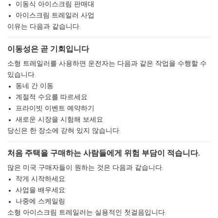
이동식 아이스크림 판매대
아이스크림 트레일러 사업
이유는 다음과 같습니다.
이동성은 곧 기회입니다
소형 트레일러를 사용하면 운전자는 다음과 같은 작업을 수행할 수
있습니다.
동네 간 이동
계절적 수요를 따르세요
프라이빗 이벤트 예약하기
새로운 시장을 시험해 보세요
당신은 한 장소에 갇혀 있지 않습니다.
처음 주택을 구매하는 사람들에게 위험 부담이 적습니다.
많은 미국 구매자들이 원하는 것은 다음과 같습니다.
작게 시작하세요
사업을 배우세요
나중에 스케일링
소형 아이스크림 트레일러는 실용적인 첫걸음입니다.