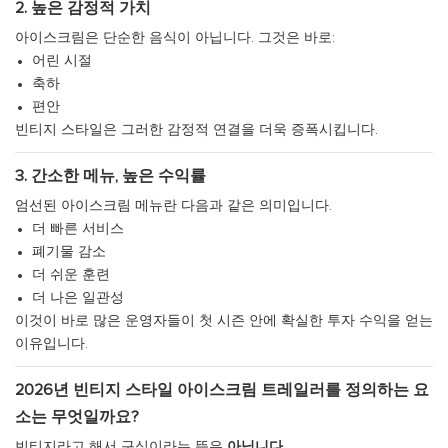
2. 높은 감정적 가치
아이스크림은 단순한 음식이 아닙니다. 그것은 바로:
어린 시절
축하
편안
빈티지 스타일은 그러한 감정적 연결을 더욱 증폭시킵니다.
3. 간소한 메뉴, 높은 수익률
엄선된 아이스크림 메뉴란 다음과 같은 의미입니다.
더 빠른 서비스
폐기물 감소
더 쉬운 훈련
더 나은 일관성
이것이 바로 많은 운영자들이 첫 시즌 안에 확실한 투자 수익을 얻는
이유입니다.
2026년 빈티지 스타일 아이스크림 트레일러를 정의하는 요
소는 무엇일까요?
빈티지라고 해서 구식이라는 뜻은
아닙니다
.