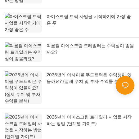
아이스크림 트럭 사업을 시작하기에 가장 좋
은 주
여름철 아이스크림 트레일러는 수익성이 좋을
까요?
2026년에 아사이볼 푸드트럭은 수익성이 있
을까요? (실제 수치 및 투자 수익률 분석)
2026년에 아이스크림 트레일러 사업을 시작
하는 방법 (단계별 가이드)