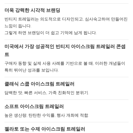
더욱 강력한 시각적 브랜딩
빈티지 트레일러는 의도적으로 디자인되고, 심사숙고하여 만들어진
느낌이 듭니다.
그렇게 하면 브랜딩이 더 쉽고 기억에 남게 됩니다.
미국에서 가장 성공적인 빈티지 아이스크림 트레일러 콘셉
트
구매자 동향 및 실제 사용 사례를 기반으로 볼 때, 이러한 개념들이
특히 뛰어난 성과를 보입니다.
클래식 스쿱 아이스크림 트레일러
담백한 맛, 빠른 서비스, 가족 친화적인 분위기.
소프트 아이스크림 트레일러
높은 생산량, 탄탄한 수익률, 행사 개최에 적합.
젤라토 또는 수제 아이스크림 트레일러