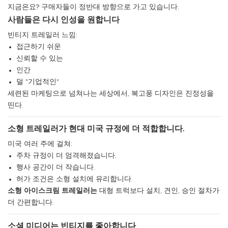
지금은요? 구매자들이 정반대 방향으로 가고 있습니다.
사람들은 다시 인성을 원합니다
빈티지 트레일러 느낌:
접근하기 쉬운
신뢰할 수 있는
인간
덜 "기업적인"
세련된 마케팅으로 넘쳐나는 세상에서, 복고풍 디자인은 진정성을
띤다.
소형 트레일러가 현대 미국 규정에 더 적합합니다.
미국 여러 주에 걸쳐:
주차 규정이 더 엄격해졌습니다.
행사 공간이 더 작습니다.
허가 조건은 소형 설치에 유리합니다.
소형 아이스크림 트레일러는
대형 트럭보다 설치, 견인, ​​승인 절차가
더 간편합니다.
소셜 미디어는 빈티지를 좋아합니다