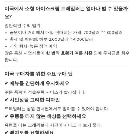
미국에서 소형 아이스크림 트레일러는 얼마나 벌 수 있을까
요?
일반적인 수익 범위:
공원이나 거리에서 매일 판매되는 가격: 700달러 ~ 1,800달러
축제 및 박람회: 하루 2,000달러 ~ 4,000달러
개인 행사: 높은 정액 예약
많은 통신 사업자들이
한 번의 호황기 여름 시즌
안에 투자금을 회수
합니다.
미국 구매자를 위한 주요 구매 팁
✔ 메뉴를 간단하게 유지하세요
주문 품목이 적을수록 서비스가 빨라집니다.
✔ 시인성을 고려한 디자인
트레일러는 공원 건너편에서도 알아볼 수 있어야 합니다.
✔ 유행을 타지 않는 색상을 선택하세요
유행을 타는 그래픽보다 시간이 지나도 더 보기 좋다.
✔ 배치도를 요청하세요