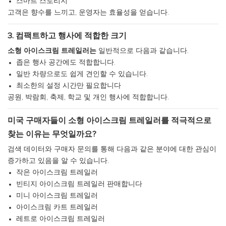
스마트 스토리지
고객은 향수를 느끼고, 운영자는 효율성을 얻습니다.
3. 컴팩트하고 행사에 적합한 크기
소형 아이스크림 트레일러는
일반적으로 다음과 같습니다.
좁은 행사 공간에도 적합합니다.
일반 차량으로도 쉽게 견인할 수 있습니다.
최소한의 설정 시간만 필요합니다
공원, 박람회, 축제, 학교 및 개인 행사에 적합합니다.
미국 구매자들이 소형 아이스크림 트레일러를 적극적으로
찾는 이유는 무엇일까요?
검색 데이터와 구매자 문의를 통해 다음과 같은 분야에 대한 관심이
증가하고 있음을 알 수 있습니다.
작은 아이스크림 트레일러
빈티지 아이스크림 트레일러 판매합니다
미니 아이스크림 트레일러
아이스크림 카트 트레일러
레트로 아이스크림 트레일러