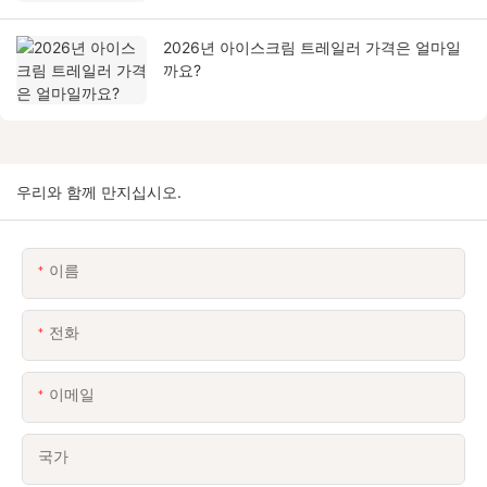
2026년 아이스크림 트레일러 가격은 얼마일
까요?
우리와 함께 만지십시오.
이름
전화
이메일
국가