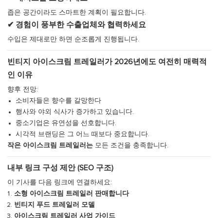
좁은 공간이라도 스마트한 계획이 필요합니다.
✔ 경험이 풍부한 수출업체와 협력하세요
수입은 제대로만 하면 순조롭게 진행됩니다.
빈티지 아이스크림 트레일러가 2026년에도 여전히 매력적
인 이유
향후 전망:
소비자들은 향수를 갈망한다
행사와 야외 식사가 증가하고 있습니다.
중소기업은 유연성을 선호합니다.
시각적 브랜딩은 그 어느 때보다 중요합니다.
작은 아이스크림 트레일러는
모든 조건을 충족합니다.
내부 링크 구성 제안 (SEO 구조)
이 기사를 다음 링크에 연결하세요:
소형 아이스크림 트레일러 판매합니다
빈티지 푸드 트레일러 모델
아이스크림 트레일러 사업 가이드