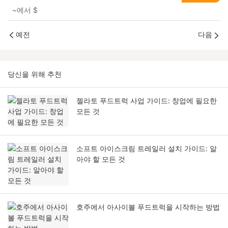
~에서
$
예전
다음
당신을 위해 추천
젤라토 푸드트럭 사업 가이드: 창업에 필요한
모든 것
소프트 아이스크림 트레일러 설치 가이드: 알
아야 할 모든 것
호주에서 아사이볼 푸드트럭을 시작하는 방법