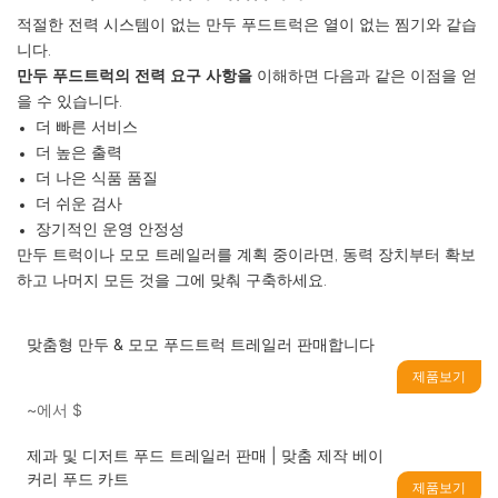
적절한 전력 시스템이 없는 만두 푸드트럭은 열이 없는 찜기와 같습
니다.
만두 푸드트럭의 전력 요구 사항을
이해하면 다음과 같은 이점을 얻
을 수 있습니다.
더 빠른 서비스
더 높은 출력
더 나은 식품 품질
더 쉬운 검사
장기적인 운영 안정성
만두 트럭이나 모모 트레일러를 계획 중이라면, 동력 장치부터 확보
하고 나머지 모든 것을 그에 맞춰 구축하세요.
맞춤형 만두 & 모모 푸드트럭 트레일러 판매합니다
제품보기
~에서
$
제과 및 디저트 푸드 트레일러 판매 | 맞춤 제작 베이
커리 푸드 카트
제품보기