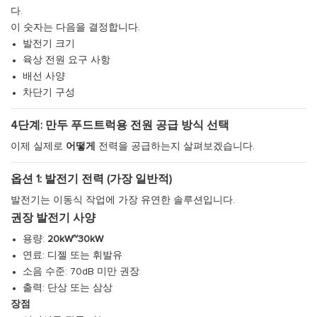
다.
이 숫자는 다음을 결정합니다.
발전기 크기
육상 전원 요구 사항
배선 사양
차단기 구성
4단계: 만두 푸드트럭용 전원 공급 방식 선택
이제 실제로
어떻게
전력을 공급하는지 살펴보겠습니다.
옵션 1: 발전기 전력 (가장 일반적)
발전기는 이동식 작업에 가장 유연한 솔루션입니다.
권장 발전기 사양
용량:
20kW~30kW
연료: 디젤 또는 휘발유
소음 수준: 70dB 미만 권장
출력: 단상 또는 삼상
장점