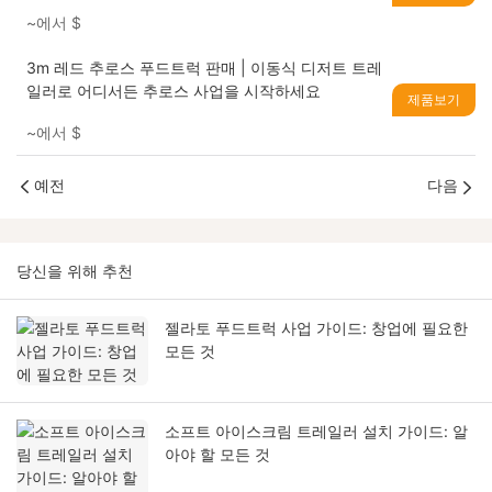
~에서
$
3m 레드 추로스 푸드트럭 판매 | 이동식 디저트 트레
일러로 어디서든 추로스 사업을 시작하세요
제품보기
~에서
$
예전
다음
당신을 위해 추천
젤라토 푸드트럭 사업 가이드: 창업에 필요한
모든 것
소프트 아이스크림 트레일러 설치 가이드: 알
아야 할 모든 것