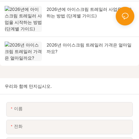
2026년에 아이스크림 트레일러 사업을 시작
하는 방법 (단계별 가이드)
2026년 아이스크림 트레일러 가격은 얼마일
까요?
우리와 함께 만지십시오.
이름
전화