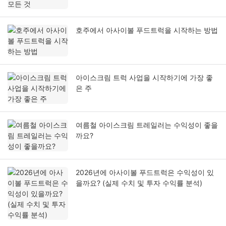
호주에서 아사이볼 푸드트럭을 시작하는 방법
아이스크림 트럭 사업을 시작하기에 가장 좋
은 주
여름철 아이스크림 트레일러는 수익성이 좋을
까요?
2026년에 아사이볼 푸드트럭은 수익성이 있
을까요? (실제 수치 및 투자 수익률 분석)