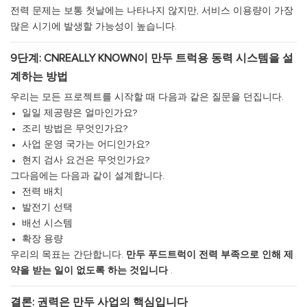
전력 문제는 보통 첫날에는 나타나지 않지만, 서비스 이용량이 가장
많은 시기에 발생할 가능성이 높습니다.
9단계: CNREALLY KNOWN이 만두 트럭용 동력 시스템을 설
계하는 방법
우리는 모든 프로젝트를 시작할 때 다음과 같은 질문을 던집니다.
일일 제공량은 얼마인가요?
조리 방법은 무엇인가요?
사업 운영 국가는 어디인가요?
현지 검사 요건은 무엇인가요?
그다음에는 다음과 같이 설계합니다.
전력 배치
발전기 선택
배선 시스템
확장 용량
우리의 목표는 간단합니다.
만두 푸드트럭이 전력 부족으로 인해 제
약을 받는 일이 없도록 하는 것입니다
.
결론: 권력은 만두 사업의 핵심입니다