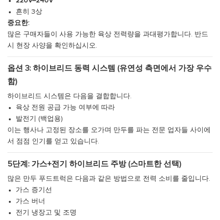
220V–240V
흔히 3상
중요한:
많은 구매자들이 사용 가능한 육상 전력량을 과대평가합니다. 반드
시 현장 사양을 확인하십시오.
옵션 3: 하이브리드 동력 시스템 (유연성 측면에서 가장 우수
함)
하이브리드 시스템은 다음을 결합합니다.
육상 전원 공급 가능 여부에 따라
발전기 (백업용)
이는 행사나 고정된 장소를 오가며 만두를 파는 전문 업자들 사이에
서 점점 인기를 얻고 있습니다.
5단계: 가스+전기 하이브리드 주방 (스마트한 선택)
많은 만두 푸드트럭은 다음과 같은 방법으로 전력 소비를 줄입니다.
가스 증기선
가스 버너
전기 냉장고 및 조명