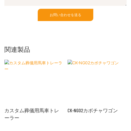
お問い合わせを送る
関連製品
カスタム葬儀用馬車トレ
CK-NG02カボチャワゴン
ーラー