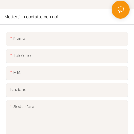
Mettersi in contatto con noi
Nome
Telefono
E-Mail
Nazione
Soddisfare