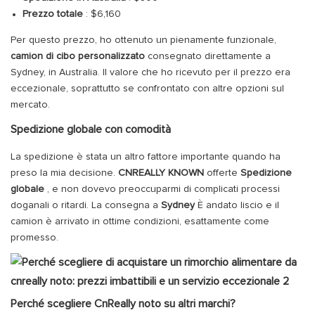
Prezzo totale
: $6,160
Per questo prezzo, ho ottenuto un pienamente funzionale,
camion di cibo personalizzato
consegnato direttamente a
Sydney, in Australia. Il valore che ho ricevuto per il prezzo era
eccezionale, soprattutto se confrontato con altre opzioni sul
mercato.
Spedizione globale con comodità
La spedizione è stata un altro fattore importante quando ha
preso la mia decisione.
CNREALLY KNOWN
offerte
Spedizione
globale
, e non dovevo preoccuparmi di complicati processi
doganali o ritardi. La consegna a
Sydney
È andato liscio e il
camion è arrivato in ottime condizioni, esattamente come
promesso.
Perché scegliere CnReally noto su altri marchi?