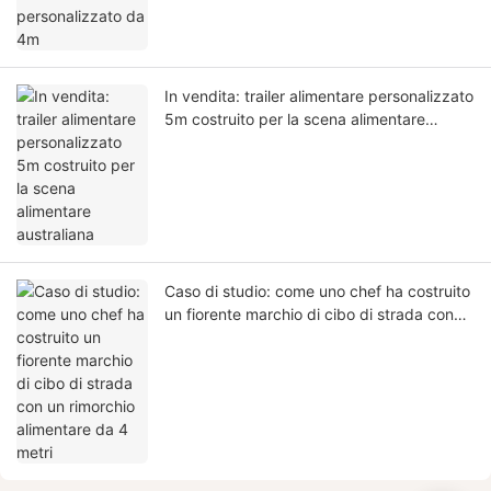
In vendita: trailer alimentare personalizzato
5m costruito per la scena alimentare
australiana
Caso di studio: come uno chef ha costruito
un fiorente marchio di cibo di strada con
un rimorchio alimentare da 4 metri