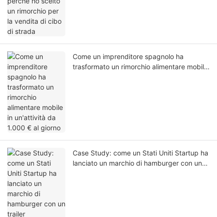
strada
Come un imprenditore spagnolo ha
trasformato un rimorchio alimentare mobile
in un'attività da 1.000 € al giorno
Case Study: come un Stati Uniti Startup ha
lanciato un marchio di hamburger con un
trailer personalizzato da 4m