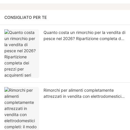
CONSIGLIATO PER TE
Quanto costa un rimorchio per la vendita di
pesce nel 2026? Ripartizione completa dei
prezzi per acquirenti seri
Rimorchi per alimenti completamente
attrezzati in vendita con elettrodomestici
completi: il modo più intelligente per
avviare la tua attività alimentare in Europa