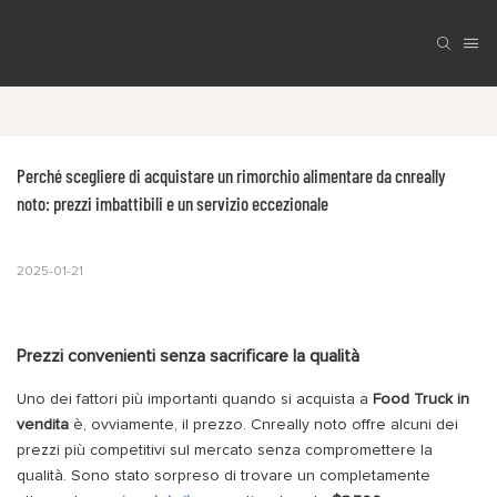
Perché scegliere di acquistare un rimorchio alimentare da cnreally 
noto: prezzi imbattibili e un servizio eccezionale
2025-01-21
Prezzi convenienti senza sacrificare la qualità
Uno dei fattori più importanti quando si acquista a
Food Truck in
vendita
è, ovviamente, il prezzo. Cnreally noto offre alcuni dei
prezzi più competitivi sul mercato senza compromettere la
qualità. Sono stato sorpreso di trovare un completamente