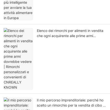
Elenco dei rimorchi per alimenti in vendita
che ogni acquirente alle prime armi
dovrebbe vedere | Rimorchi personalizzati
e convenienti di CNREALLY KNOWN
Il mio percorso imprenditoriale: perché ho
scelto un rimorchio per la vendita di cibo di