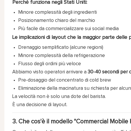
Perché funziona negli Stati Uniti:
Minore complessità degli ingredienti
Posizionamento chiaro del marchio
Più facile da commercializzare sui social media
Le implicazioni di layout che la maggior parte delle 
Drenaggio semplificato (alcune regioni)
Minore complessità della refrigerazione
Flusso degli ordini più veloce
Abbiamo visto operatori arrivare a
30-40 secondi per 
Pre-dosaggio del concentrato di cold brew
Eliminazione della macinatura su richiesta per alc
La velocità non è solo una dote del barista.
È una decisione di layout.
3. Che cos'è il modello "Commercial Mobile H