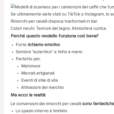
Se ultimamente siete stati su TikTok o Instagram, lo a
Rimorchi per cavalli d'epoca trasformati in bar.
Colori neutri. Texture del legno. Atmosfera rustica.
Perché questo modello funziona così bene?
Forte
richiamo emotivo
Sembra "autentico" e fatto a mano
Perfetto per:
Matrimoni
Mercati artigianali
Eventi di stile di vita
Attivazioni del marchio
Ma ecco la realtà:
Le conversioni dei rimorchi per cavalli
sono fantastich
Lo spazio interno è limitato