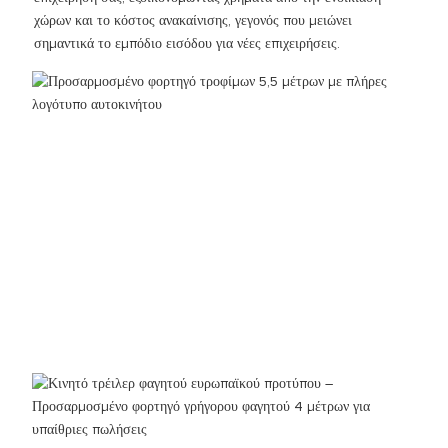
χώρων και το κόστος ανακαίνισης, γεγονός που μειώνει
σημαντικά το εμπόδιο εισόδου για νέες επιχειρήσεις.