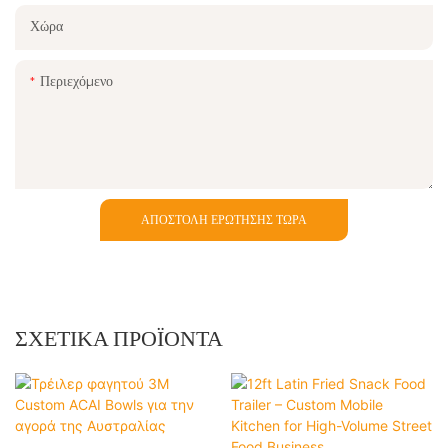
Χώρα
Περιεχόμενο
ΑΠΟΣΤΟΛΉ ΕΡΏΤΗΣΗΣ ΤΏΡΑ
ΣΧΕΤΙΚΆ ΠΡΟΪΌΝΤΑ