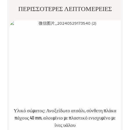
ΠΕΡΙΣΣΌΤΕΡΕΣ ΛΕΠΤΟΜΈΡΕΙΕΣ
Υλικό σώματος: Ανοξείδωτο ατσάλι, σύνθετη πλάκα
πάχους 40 mm, αλουμίνιο με πλαστικό ενισχυμένο με
ίνες υάλου