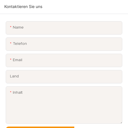
Kontaktieren Sie uns
Name
Telefon
Email
Land
Inhalt