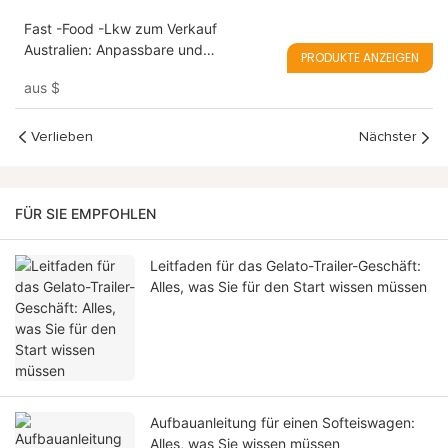
Fast -Food -Lkw zum Verkauf
Australien: Anpassbare und
PRODUKTE ANZEIGEN
erschwingliche Lösung
aus
$
Verlieben
Nächster
FÜR SIE EMPFOHLEN
Leitfaden für das Gelato-Trailer-Geschäft:
Alles, was Sie für den Start wissen müssen
Aufbauanleitung für einen Softeiswagen:
Alles, was Sie wissen müssen