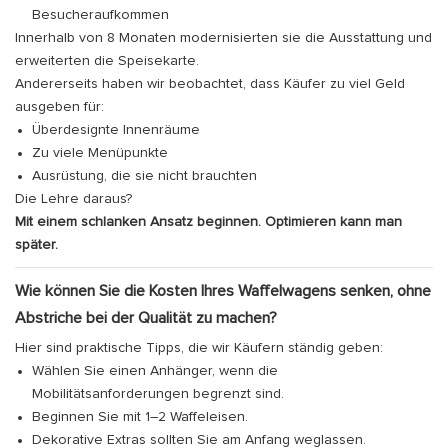
Besucheraufkommen
Innerhalb von 8 Monaten modernisierten sie die Ausstattung und
erweiterten die Speisekarte.
Andererseits haben wir beobachtet, dass Käufer zu viel Geld
ausgeben für:
Überdesignte Innenräume
Zu viele Menüpunkte
Ausrüstung, die sie nicht brauchten
Die Lehre daraus?
Mit einem schlanken Ansatz beginnen. Optimieren kann man
später.
Wie können Sie die Kosten Ihres Waffelwagens senken, ohne
Abstriche bei der Qualität zu machen?
Hier sind praktische Tipps, die wir Käufern ständig geben:
Wählen Sie einen Anhänger, wenn die
Mobilitätsanforderungen begrenzt sind.
Beginnen Sie mit 1–2 Waffeleisen.
Dekorative Extras sollten Sie am Anfang weglassen.