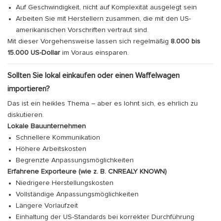
Auf Geschwindigkeit, nicht auf Komplexität ausgelegt sein
Arbeiten Sie mit Herstellern zusammen, die mit den US-
amerikanischen Vorschriften vertraut sind.
Mit dieser Vorgehensweise lassen sich regelmäßig
8.000 bis
15.000 US-Dollar
im Voraus einsparen.
Sollten Sie lokal einkaufen oder einen Waffelwagen
importieren?
Das ist ein heikles Thema – aber es lohnt sich, es ehrlich zu
diskutieren.
Lokale Bauunternehmen
Schnellere Kommunikation
Höhere Arbeitskosten
Begrenzte Anpassungsmöglichkeiten
Erfahrene Exporteure (wie z. B. CNREALY KNOWN)
Niedrigere Herstellungskosten
Vollständige Anpassungsmöglichkeiten
Längere Vorlaufzeit
Einhaltung der US-Standards bei korrekter Durchführung