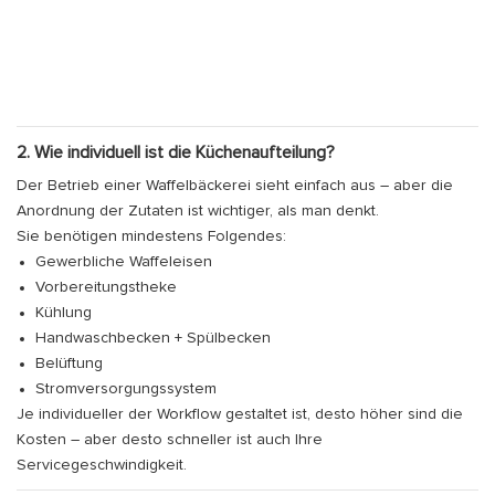
2. Wie individuell ist die Küchenaufteilung?
Der Betrieb einer Waffelbäckerei sieht einfach aus – aber die
Anordnung der Zutaten ist wichtiger, als man denkt.
Sie benötigen mindestens Folgendes:
Gewerbliche Waffeleisen
Vorbereitungstheke
Kühlung
Handwaschbecken + Spülbecken
Belüftung
Stromversorgungssystem
Je individueller der Workflow gestaltet ist, desto höher sind die
Kosten – aber desto schneller ist auch Ihre
Servicegeschwindigkeit.