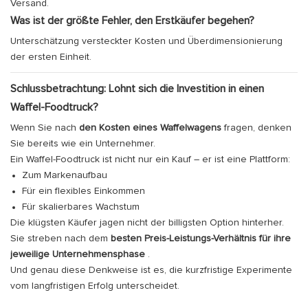
Versand.
Was ist der größte Fehler, den Erstkäufer begehen?
Unterschätzung versteckter Kosten und Überdimensionierung
der ersten Einheit.
Schlussbetrachtung: Lohnt sich die Investition in einen
Waffel-Foodtruck?
Wenn Sie nach
den Kosten eines Waffelwagens
fragen, denken
Sie bereits wie ein Unternehmer.
Ein Waffel-Foodtruck ist nicht nur ein Kauf – er ist eine Plattform:
Zum Markenaufbau
Für ein flexibles Einkommen
Für skalierbares Wachstum
Die klügsten Käufer jagen nicht der billigsten Option hinterher.
Sie streben nach dem
besten Preis-Leistungs-Verhältnis für ihre
jeweilige Unternehmensphase
.
Und genau diese Denkweise ist es, die kurzfristige Experimente
vom langfristigen Erfolg unterscheidet.