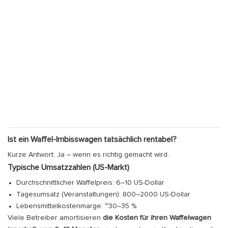
Ist ein Waffel-Imbisswagen tatsächlich rentabel?
Kurze Antwort: Ja – wenn es richtig gemacht wird.
Typische Umsatzzahlen (US-Markt)
Durchschnittlicher Waffelpreis: 6–10 US-Dollar
Tagesumsatz (Veranstaltungen): 800–2000 US-Dollar
Lebensmittelkostenmarge: ~30–35 %
Viele Betreiber amortisieren
die Kosten für ihren Waffelwagen