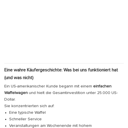
Eine wahre Käufergeschichte: Was bei uns funktioniert hat
(und was nicht)
Ein US-amerikanischer Kunde begann mit einem
einfachen
Waffelwagen
und hielt die Gesamtinvestition unter 25.000 US-
Dollar.
Sie konzentrierten sich auf:
Eine typische Waffel
Schneller Service
Veranstaltungen am Wochenende mit hohem