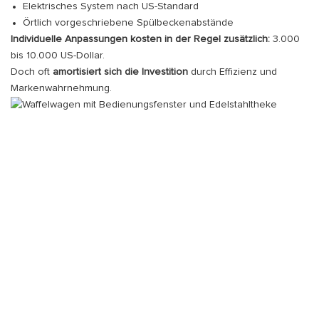
Elektrisches System nach US-Standard
Örtlich vorgeschriebene Spülbeckenabstände
Individuelle Anpassungen kosten in der Regel zusätzlich:
3.000
bis 10.000 US-Dollar.
Doch oft
amortisiert sich die Investition
durch Effizienz und
Markenwahrnehmung.