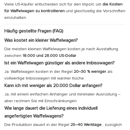
Viele US-Käufer entscheiden sich für den Import, um
die Kosten
für Waffelwagen zu kontrollieren
und gleichzeitig die Vorschriften
einzuhalten.
Häufig gestellte Fragen (FAQ)
Was kostet ein kleiner Waffelwagen?
Die meisten kleinen Waffelwagen kosten je nach Ausstattung
zwischen
18.000 und 28.000 US-Dollar
.
Ist ein Waffelwagen günstiger als andere Imbisswagen?
Ja. Waffelwagen kosten in der Regel
20–30 % weniger
als
vollwertige Imbisswagen mit warmer Küche.
Kann ich mit weniger als 20.000 Dollar anfangen?
Ja, mit einem einfachen Anhänger und minimaler Ausrüstung –
aber rechnen Sie mit Einschränkungen.
Wie lange dauert die Lieferung eines individuell
angefertigten Waffelwagens?
Die Produktion dauert in der Regel
25–40 Werktage
, zuzüglich