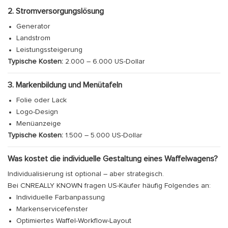
2. Stromversorgungslösung
Generator
Landstrom
Leistungssteigerung
Typische Kosten:
2.000 – 6.000 US-Dollar
3. Markenbildung und Menütafeln
Folie oder Lack
Logo-Design
Menüanzeige
Typische Kosten:
1.500 – 5.000 US-Dollar
Was kostet die individuelle Gestaltung eines Waffelwagens?
Individualisierung ist optional – aber strategisch.
Bei CNREALLY KNOWN fragen US-Käufer häufig Folgendes an:
Individuelle Farbanpassung
Markenservicefenster
Optimiertes Waffel-Workflow-Layout