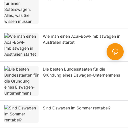
Wie man einen Acai-Bowl-Imbisswagen in
Australien startet
Die besten Bundesstaaten für die
Gründung eines Eiswagen-Unternehmens
Sind Eiswagen im Sommer rentabel?