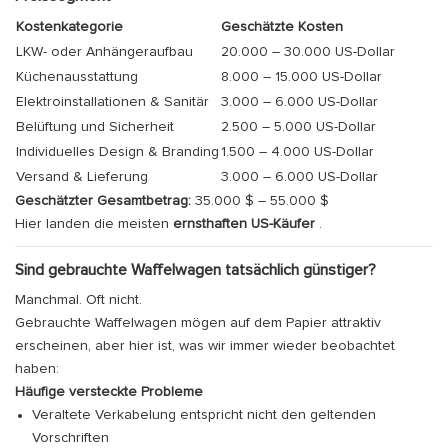
Kostenkategorie
Geschätzte Kosten
LKW- oder Anhängeraufbau
20.000 – 30.000 US-Dollar
Küchenausstattung
8.000 – 15.000 US-Dollar
Elektroinstallationen & Sanitär
3.000 – 6.000 US-Dollar
Belüftung und Sicherheit
2.500 – 5.000 US-Dollar
Individuelles Design & Branding
1.500 – 4.000 US-Dollar
Versand & Lieferung
3.000 – 6.000 US-Dollar
Geschätzter Gesamtbetrag:
35.000 $ – 55.000 $
Hier landen die meisten
ernsthaften US-Käufer
.
Sind gebrauchte Waffelwagen tatsächlich günstiger?
Manchmal. Oft nicht.
Gebrauchte Waffelwagen mögen auf dem Papier attraktiv
erscheinen, aber hier ist, was wir immer wieder beobachtet
haben:
Häufige versteckte Probleme
Veraltete Verkabelung entspricht nicht den geltenden
Vorschriften