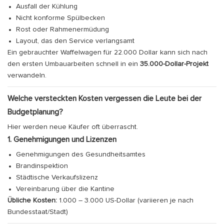
Ausfall der Kühlung
Nicht konforme Spülbecken
Rost oder Rahmenermüdung
Layout, das den Service verlangsamt
Ein gebrauchter Waffelwagen für 22.000 Dollar kann sich nach
den ersten Umbauarbeiten schnell in ein
35.000-Dollar-Projekt
verwandeln.
Welche versteckten Kosten vergessen die Leute bei der
Budgetplanung?
Hier werden neue Käufer oft überrascht.
1. Genehmigungen und Lizenzen
Genehmigungen des Gesundheitsamtes
Brandinspektion
Städtische Verkaufslizenz
Vereinbarung über die Kantine
Übliche Kosten:
1.000 – 3.000 US-Dollar (variieren je nach
Bundesstaat/Stadt)