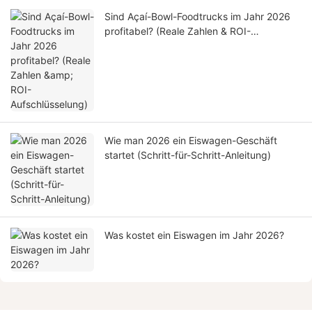
Sind Açaí-Bowl-Foodtrucks im Jahr 2026
profitabel? (Reale Zahlen & ROI-
Aufschlüsselung)
Wie man 2026 ein Eiswagen-Geschäft
startet (Schritt-für-Schritt-Anleitung)
Was kostet ein Eiswagen im Jahr 2026?