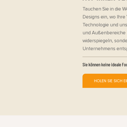
Tauchen Sie in die W
Designs ein, wo Ihr
Technologie und uns
und Außenbereiche zu
widerspiegeln, sond
Unternehmens ents
Sie können keine ideale Fo
HOLEN SIE SICH 