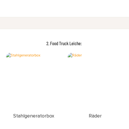
2. Food Truck Leiche:
Stahlgeneratorbox
Räder