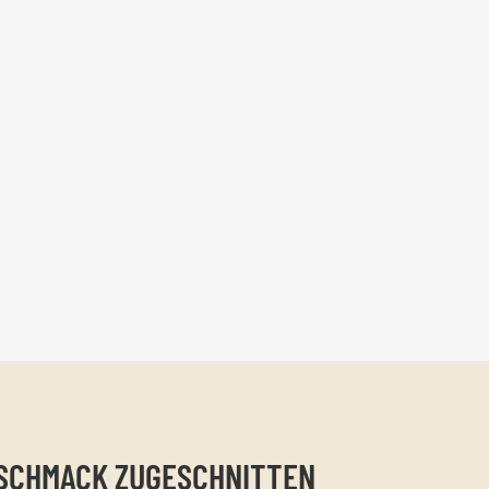
ESCHMACK ZUGESCHNITTEN