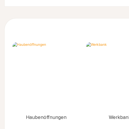
Haubenöffnungen
Werkban