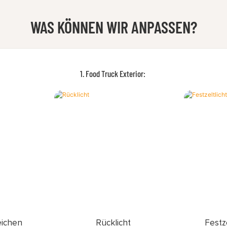
WAS KÖNNEN WIR ANPASSEN?
1. Food Truck Exterior:
eichen
Rücklicht
Festz