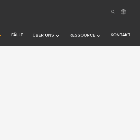
FÄLLE
KONTAKT
ÜBER UNS
RESSOURCE