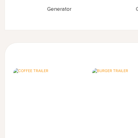
Generator