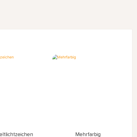
eltlichtzeichen
Mehrfarbig