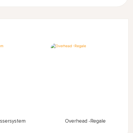
ssersystem
Overhead -Regale