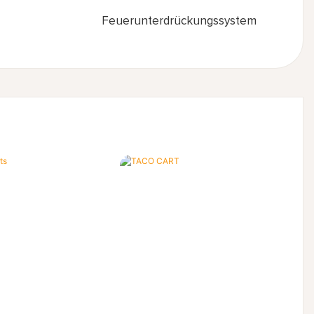
Feuerunterdrückungssystem