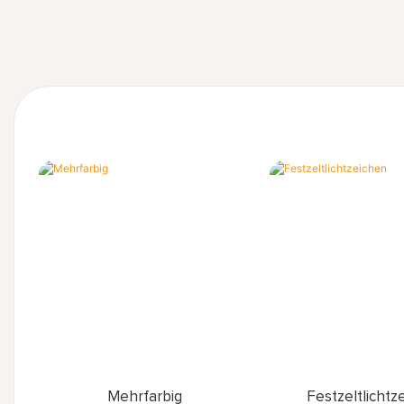
Mehrfarbig
Festzeltlichtz