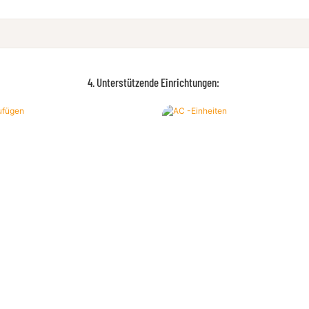
4. Unterstützende Einrichtungen: