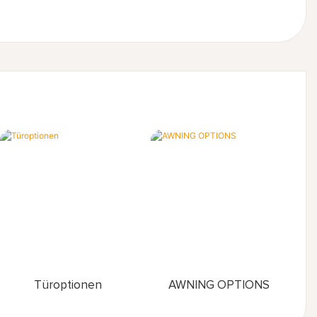
Türoptionen
AWNING OPTIONS