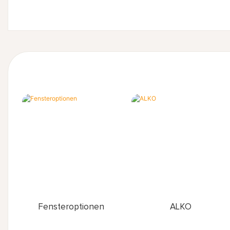
Fensteroptionen
ALKO