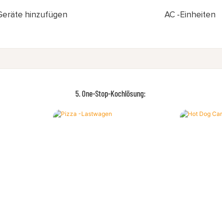
Geräte hinzufügen
AC -Einheiten
5. One-Stop-Kochlösung: