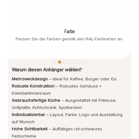
Farbe
Passen Sie die Farben gemäß den RAL-Farbkarten an.
Warum diesen Anhänger wählen?
Mehrzweckdesign
– Ideal für Kaffee, Burger oder Eis
Robuste Konstruktion
– Robustes Gehäuse +
Edelstahlinnenraum
Gebrauchsfertige Küche
– Ausgestattet mit Fritteuse,
Grillplatte, Kühlschrank, Spülbecken
Individualisierbar
– Layout, Farbe, Logo und Ausstattung
auf Wunsch
Hohe Sichtbarkeit
– Auffälliges rot-schwarzes
Farbschema