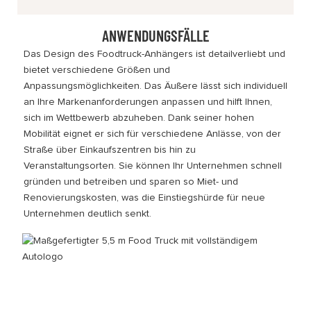
ANWENDUNGSFÄLLE
Das Design des Foodtruck-Anhängers ist detailverliebt und
bietet verschiedene Größen und
Anpassungsmöglichkeiten. Das Äußere lässt sich individuell
an Ihre Markenanforderungen anpassen und hilft Ihnen,
sich im Wettbewerb abzuheben. Dank seiner hohen
Mobilität eignet er sich für verschiedene Anlässe, von der
Straße über Einkaufszentren bis hin zu
Veranstaltungsorten. Sie können Ihr Unternehmen schnell
gründen und betreiben und sparen so Miet- und
Renovierungskosten, was die Einstiegshürde für neue
Unternehmen deutlich senkt.