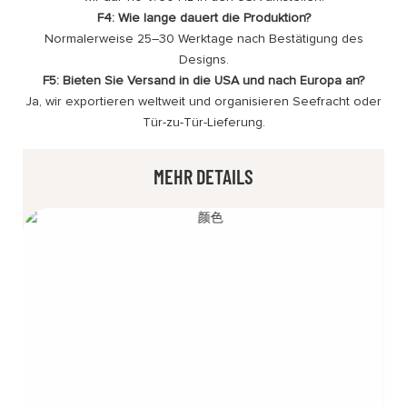
F4: Wie lange dauert die Produktion?
Normalerweise 25–30 Werktage nach Bestätigung des
Designs.
F5: Bieten Sie Versand in die USA und nach Europa an?
Ja, wir exportieren weltweit und organisieren Seefracht oder
Tür-zu-Tür-Lieferung.
MEHR DETAILS