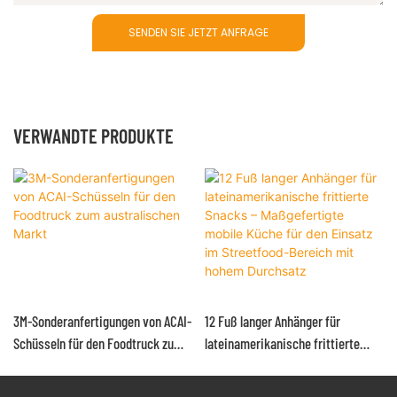
SENDEN SIE JETZT ANFRAGE
VERWANDTE PRODUKTE
3M-Sonderanfertigungen von ACAI-
12 Fuß langer Anhänger für
Schüsseln für den Foodtruck zum
lateinamerikanische frittierte
australischen Markt
Snacks – Maßgefertigte mobile
Küche für den Einsatz im