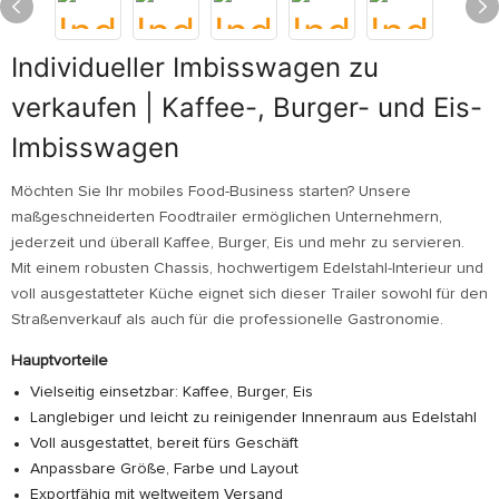
Individueller Imbisswagen zu
verkaufen | Kaffee-, Burger- und Eis-
Imbisswagen
Möchten Sie Ihr mobiles Food-Business starten? Unsere
maßgeschneiderten Foodtrailer ermöglichen Unternehmern,
jederzeit und überall Kaffee, Burger, Eis und mehr zu servieren.
Mit einem robusten Chassis, hochwertigem Edelstahl-Interieur und
voll ausgestatteter Küche eignet sich dieser Trailer sowohl für den
Straßenverkauf als auch für die professionelle Gastronomie.
Hauptvorteile
Vielseitig einsetzbar: Kaffee, Burger, Eis
Langlebiger und leicht zu reinigender Innenraum aus Edelstahl
Voll ausgestattet, bereit fürs Geschäft
Anpassbare Größe, Farbe und Layout
Exportfähig mit weltweitem Versand