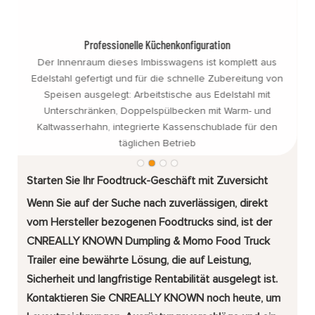
Professionelle Küchenkonfiguration
Der Innenraum dieses Imbisswagens ist komplett aus
n
Edelstahl gefertigt und für die schnelle Zubereitung von
Speisen ausgelegt: Arbeitstische aus Edelstahl mit
Unterschränken, Doppelspülbecken mit Warm- und
Kaltwasserhahn, integrierte Kassenschublade für den
täglichen Betrieb
Starten Sie Ihr Foodtruck-Geschäft mit Zuversicht
Wenn Sie auf der Suche nach
zuverlässigen, direkt
vom Hersteller bezogenen Foodtrucks
sind, ist der
CNREALLY KNOWN Dumpling & Momo Food Truck
Trailer eine bewährte Lösung, die auf Leistung,
Sicherheit und langfristige Rentabilität ausgelegt ist.
Kontaktieren Sie CNREALLY KNOWN noch heute,
um