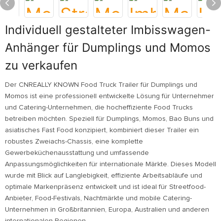
Individuell gestalteter Imbisswagen-
Anhänger für Dumplings und Momos
zu verkaufen
Der CNREALLY KNOWN Food Truck Trailer für Dumplings und
Momos ist eine professionell entwickelte Lösung für Unternehmer
und Catering-Unternehmen, die hocheffiziente Food Trucks
betreiben möchten. Speziell für Dumplings, Momos, Bao Buns und
asiatisches Fast Food konzipiert, kombiniert dieser Trailer ein
robustes Zweiachs-Chassis, eine komplette
Gewerbeküchenausstattung und umfassende
Anpassungsmöglichkeiten für internationale Märkte. Dieses Modell
wurde mit Blick auf Langlebigkeit, effiziente Arbeitsabläufe und
optimale Markenpräsenz entwickelt und ist ideal für Streetfood-
Anbieter, Food-Festivals, Nachtmärkte und mobile Catering-
Unternehmen in Großbritannien, Europa, Australien und anderen