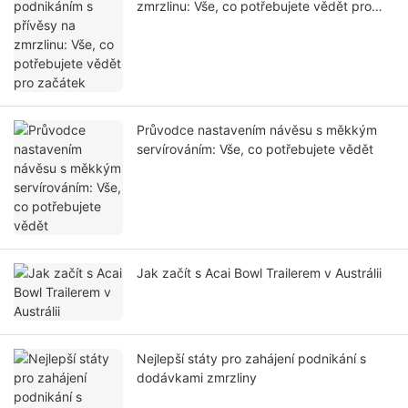
zmrzlinu: Vše, co potřebujete vědět pro
začátek
Průvodce nastavením návěsu s měkkým
servírováním: Vše, co potřebujete vědět
Jak začít s Acai Bowl Trailerem v Austrálii
Nejlepší státy pro zahájení podnikání s
dodávkami zmrzliny