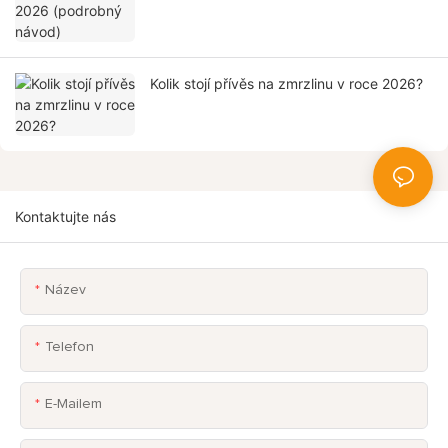
Kolik stojí přívěs na zmrzlinu v roce 2026?
Kontaktujte nás
Název
Telefon
E-Mailem