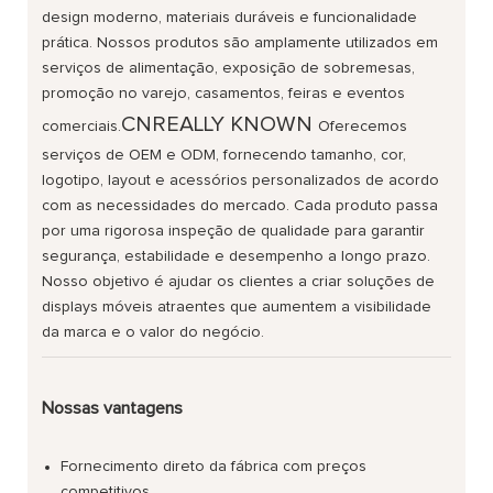
design moderno, materiais duráveis ​​e funcionalidade
prática. Nossos produtos são amplamente utilizados em
serviços de alimentação, exposição de sobremesas,
promoção no varejo, casamentos, feiras e eventos
CNREALLY KNOWN
comerciais.
Oferecemos
serviços de OEM e ODM, fornecendo tamanho, cor,
logotipo, layout e acessórios personalizados de acordo
com as necessidades do mercado. Cada produto passa
por uma rigorosa inspeção de qualidade para garantir
segurança, estabilidade e desempenho a longo prazo.
Nosso objetivo é ajudar os clientes a criar soluções de
displays móveis atraentes que aumentem a visibilidade
da marca e o valor do negócio.
Nossas vantagens
Fornecimento direto da fábrica com preços
competitivos.