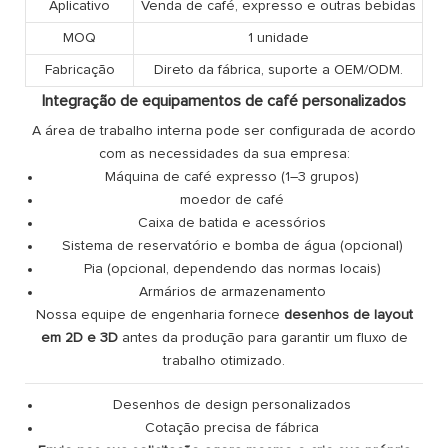
Aplicativo
Venda de café, expresso e outras bebidas
MOQ
1 unidade
Fabricação
Direto da fábrica, suporte a OEM/ODM.
Integração de equipamentos de café personalizados
A área de trabalho interna pode ser configurada de acordo
com as necessidades da sua empresa:
Máquina de café expresso (1–3 grupos)
moedor de café
Caixa de batida e acessórios
Sistema de reservatório e bomba de água (opcional)
Pia (opcional, dependendo das normas locais)
Armários de armazenamento
Nossa equipe de engenharia fornece
desenhos de layout
em 2D e 3D
antes da produção para garantir um fluxo de
trabalho otimizado.
Desenhos de design personalizados
Cotação precisa de fábrica