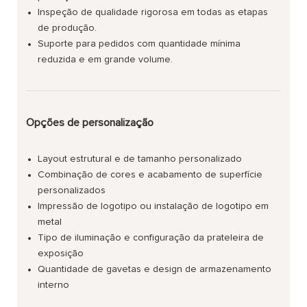
Inspeção de qualidade rigorosa em todas as etapas
de produção.
Suporte para pedidos com quantidade mínima
reduzida e em grande volume.
Opções de personalização
Layout estrutural e de tamanho personalizado
Combinação de cores e acabamento de superfície
personalizados
Impressão de logotipo ou instalação de logotipo em
metal
Tipo de iluminação e configuração da prateleira de
exposição
Quantidade de gavetas e design de armazenamento
interno