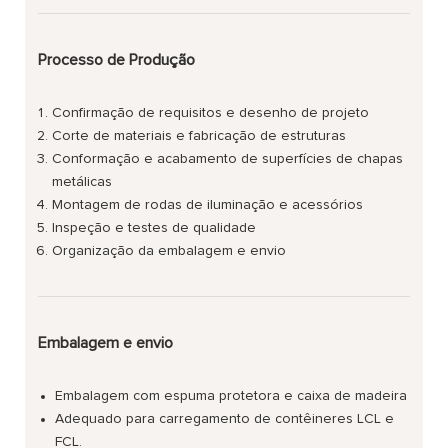
Processo de Produção
Confirmação de requisitos e desenho de projeto
Corte de materiais e fabricação de estruturas
Conformação e acabamento de superfícies de chapas
metálicas
Montagem de rodas de iluminação e acessórios
Inspeção e testes de qualidade
Organização da embalagem e envio
Embalagem e envio
Embalagem com espuma protetora e caixa de madeira
Adequado para carregamento de contêineres LCL e
FCL.