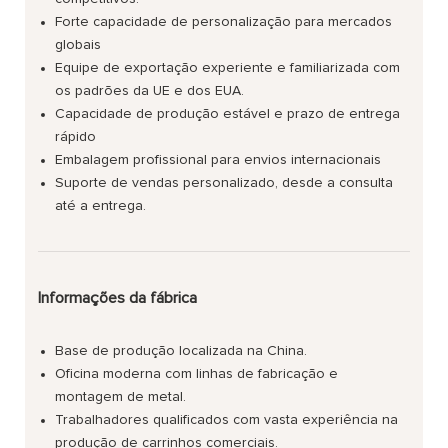
Forte capacidade de personalização para mercados
globais
Equipe de exportação experiente e familiarizada com
os padrões da UE e dos EUA.
Capacidade de produção estável e prazo de entrega
rápido
Embalagem profissional para envios internacionais
Suporte de vendas personalizado, desde a consulta
até a entrega.
Informações da fábrica
Base de produção localizada na China.
Oficina moderna com linhas de fabricação e
montagem de metal.
Trabalhadores qualificados com vasta experiência na
produção de carrinhos comerciais.