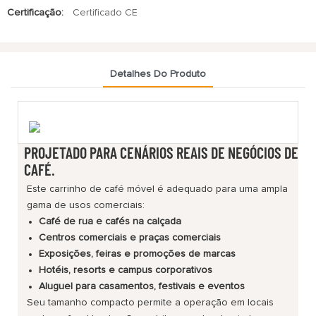
Certificação:
Certificado CE
Detalhes Do Produto
PROJETADO PARA CENÁRIOS REAIS DE NEGÓCIOS DE
CAFÉ.
Este carrinho de café móvel é adequado para uma ampla
gama de usos comerciais:
Café de rua e cafés na calçada
Centros comerciais e praças comerciais
Exposições, feiras e promoções de marcas
Hotéis, resorts e campus corporativos
Aluguel para casamentos, festivais e eventos
Seu tamanho compacto permite a operação em locais