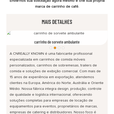
Envie-nos sua solicitação agora mesmo e crie sua própria
marca de carrinho de café.
MAIS DETALHES
carrinho de sorvete ambulante
A CNREALLY KNOWN é uma fabricante profissional
especializada em carrinhos de comida móveis
personalizados, carrinhos de sobremesas, trailers de
comida e soluções de exibição comercial. Com mais de
15 anos de experiência em exportação, atendemos
clientes na Europa, América do Norte, Austrália e Oriente
Médio. Nossa fábrica integra design, produção, controle
de qualidade e logística internacional, oferecendo
soluções completas para empresas de locação de
equipamentos para eventos, proprietários de marcas,
empresas de catering e distribuidores. Nosso foco é