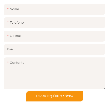
Nome
Telefone
O Email
País
Contente
ENVIAR INQUÉRITO AGORA