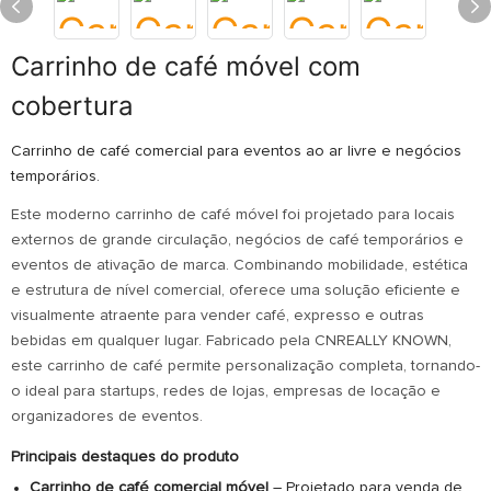
Carrinho de café móvel com
cobertura
Carrinho de café comercial para eventos ao ar livre e negócios
temporários.
Este moderno carrinho de café móvel foi projetado para locais
externos de grande circulação, negócios de café temporários e
eventos de ativação de marca. Combinando mobilidade, estética
e estrutura de nível comercial, oferece uma solução eficiente e
visualmente atraente para vender café, expresso e outras
bebidas em qualquer lugar. Fabricado pela CNREALLY KNOWN,
este carrinho de café permite personalização completa, tornando-
o ideal para startups, redes de lojas, empresas de locação e
organizadores de eventos.
Principais destaques do produto
Carrinho de café comercial móvel
– Projetado para venda de