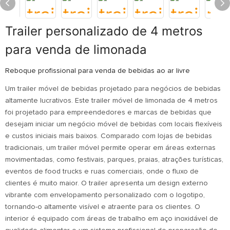
Trailer personalizado de 4 metros
para venda de limonada
Reboque profissional para venda de bebidas ao ar livre
Um trailer móvel de bebidas projetado para negócios de bebidas
altamente lucrativos. Este trailer móvel de limonada de 4 metros
foi projetado para empreendedores e marcas de bebidas que
desejam iniciar um negócio móvel de bebidas com locais flexíveis
e custos iniciais mais baixos. Comparado com lojas de bebidas
tradicionais, um trailer móvel permite operar em áreas externas
movimentadas, como festivais, parques, praias, atrações turísticas,
eventos de food trucks e ruas comerciais, onde o fluxo de
clientes é muito maior. O trailer apresenta um design externo
vibrante com envelopamento personalizado com o logotipo,
tornando-o altamente visível e atraente para os clientes. O
interior é equipado com áreas de trabalho em aço inoxidável de