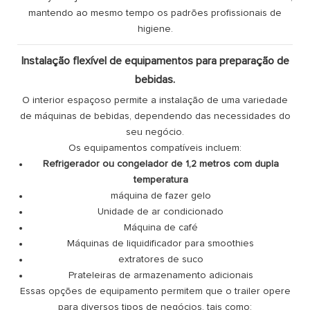
mantendo ao mesmo tempo os padrões profissionais de
higiene.
Instalação flexível de equipamentos para preparação de
bebidas.
O interior espaçoso permite a instalação de uma variedade
de máquinas de bebidas, dependendo das necessidades do
seu negócio.
Os equipamentos compatíveis incluem:
Refrigerador ou congelador de 1,2 metros com dupla
temperatura
máquina de fazer gelo
Unidade de ar condicionado
Máquina de café
Máquinas de liquidificador para smoothies
extratores de suco
Prateleiras de armazenamento adicionais
Essas opções de equipamento permitem que o trailer opere
para diversos tipos de negócios, tais como: