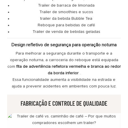
Trailer de barraca de limonada
Trailer de smoothies e sucos
trailer da bebida Bubble Tea
Reboque para bebidas de café
Trailer de venda de bebidas geladas
Design refletivo de segurança para operação noturna
Para melhorar a segurança durante o transporte e a
operação noturna, a carroceria do reboque está equipada
com
fita de advertência refletora vermelha e branca ao redor
da borda inferior
.
Essa funcionalidade aumenta a visibilidade na estrada e
ajuda a prevenir acidentes em ambientes com pouca luz.
FABRICAÇÃO E CONTROLE DE QUALIDADE