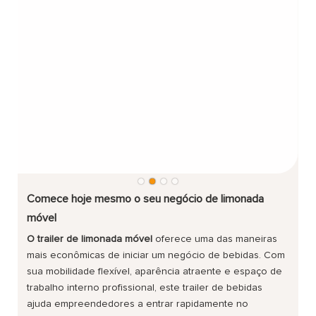
Comece hoje mesmo o seu negócio de limonada
móvel
O trailer de limonada móvel
oferece uma das maneiras
mais econômicas de iniciar um negócio de bebidas. Com
sua mobilidade flexível, aparência atraente e espaço de
trabalho interno profissional, este trailer de bebidas
ajuda empreendedores a entrar rapidamente no