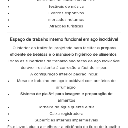
festivais de música
Eventos esportivos
mercados noturnos
Atrações turísticas
Espaço de trabalho interno funcional em aço inoxidável
O interior do trailer foi projetado para facilitar
o preparo
eficiente de bebidas e o manuseio higiênico de alimentos
.
Todas as superfícies de trabalho são feitas de aço inoxidável
durável, resistente à corrosão e fácil de limpar.
A configuração interior padrão inclui:
Mesa de trabalho em aço inoxidável com armários de
arrumação.
Sistema de pia 3+1 para lavagem e preparação de
alimentos
Torneira de água quente e fria
Caixa registradora
Superfícies internas impermeáveis
Este layout ajuda a melhorar a eficiência do fluxo de trabalho,