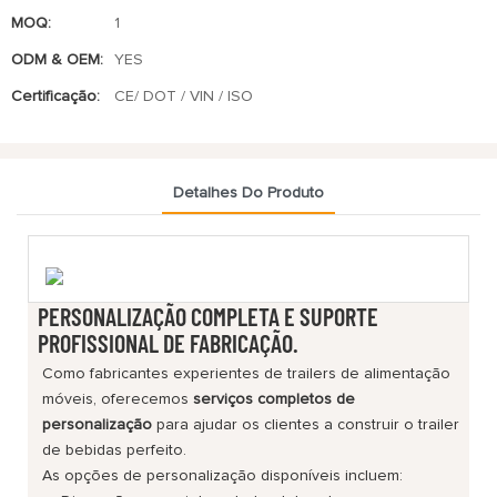
MOQ:
1
ODM & OEM:
YES
Certificação:
CE/ DOT / VIN / ISO
Detalhes Do Produto
PERSONALIZAÇÃO COMPLETA E SUPORTE
PROFISSIONAL DE FABRICAÇÃO.
Como fabricantes experientes de trailers de alimentação
móveis, oferecemos
serviços completos de
personalização
para ajudar os clientes a construir o trailer
de bebidas perfeito.
As opções de personalização disponíveis incluem: