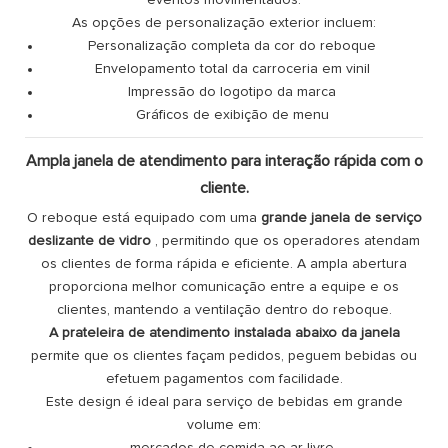
As opções de personalização exterior incluem:
Personalização completa da cor do reboque
Envelopamento total da carroceria em vinil
Impressão do logotipo da marca
Gráficos de exibição de menu
Ampla janela de atendimento para interação rápida com o
cliente.
O reboque está equipado com uma
grande janela de serviço
deslizante de vidro
, permitindo que os operadores atendam
os clientes de forma rápida e eficiente. A ampla abertura
proporciona melhor comunicação entre a equipe e os
clientes, mantendo a ventilação dentro do reboque.
A prateleira de atendimento instalada abaixo da janela
permite que os clientes façam pedidos, peguem bebidas ou
efetuem pagamentos com facilidade.
Este design é ideal para serviço de bebidas em grande
volume em:
mercados de comida ao ar livre