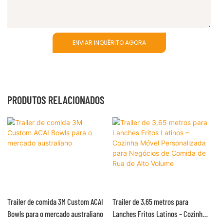
ENVIAR INQUÉRITO AGORA
PRODUTOS RELACIONADOS
Trailer de comida 3M Custom ACAI
Trailer de 3,65 metros para
Bowls para o mercado australiano
Lanches Fritos Latinos – Cozinha