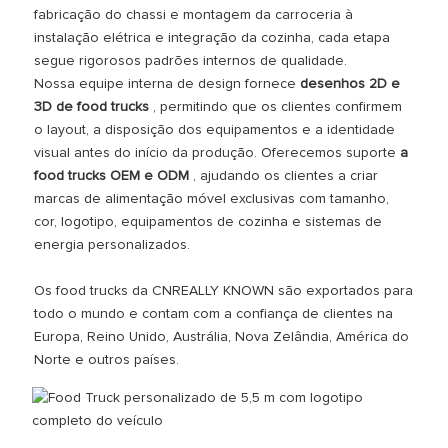
fabricação do chassi e montagem da carroceria à
instalação elétrica e integração da cozinha, cada etapa
segue rigorosos padrões internos de qualidade.
Nossa equipe interna de design fornece
desenhos 2D e
3D de food trucks
, permitindo que os clientes confirmem
o layout, a disposição dos equipamentos e a identidade
visual antes do início da produção. Oferecemos suporte
a
food trucks OEM e ODM
, ajudando os clientes a criar
marcas de alimentação móvel exclusivas com tamanho,
cor, logotipo, equipamentos de cozinha e sistemas de
energia personalizados.
Os food trucks da CNREALLY KNOWN são exportados para
todo o mundo e contam com a confiança de clientes na
Europa, Reino Unido, Austrália, Nova Zelândia, América do
Norte e outros países.