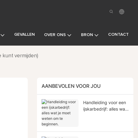
GEVALLEN
CONTACT
OVER ONS
BRON
 kunt vermijden)
AANBEVOLEN VOOR JOU
Handleiding voor een
ijskarbedrijf: alles wat
je moet weten om te
beginnen.