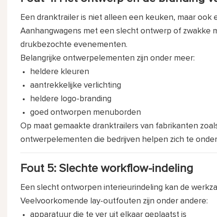
Een dranktrailer is niet alleen een keuken, maar ook
Aanhangwagens met een slecht ontwerp of zwakke me
drukbezochte evenementen.
Belangrijke ontwerpelementen zijn onder meer:
heldere kleuren
aantrekkelijke verlichting
heldere logo-branding
goed ontworpen menuborden
Op maat gemaakte dranktrailers van fabrikanten zoal
ontwerpelementen die bedrijven helpen zich te onde
Fout 5: Slechte workflow-indeling
Een slecht ontworpen interieurindeling kan de werkz
Veelvoorkomende lay-outfouten zijn onder andere:
apparatuur die te ver uit elkaar geplaatst is