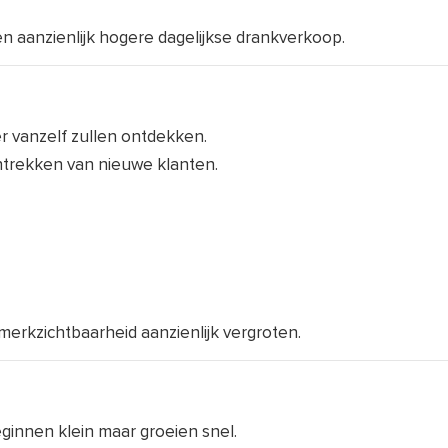
n aanzienlijk hogere dagelijkse drankverkoop.
 vanzelf zullen ontdekken.
antrekken van nieuwe klanten.
rkzichtbaarheid aanzienlijk vergroten.
ginnen klein maar groeien snel.