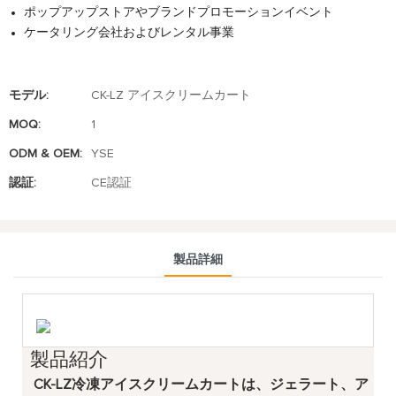
ポップアップストアやブランドプロモーションイベント
ケータリング会社およびレンタル事業
モデル:
CK-LZ アイスクリームカート
MOQ:
1
ODM & OEM:
YSE
認証:
CE認証
製品詳細
製品紹介
CK-LZ冷凍アイスクリームカートは、ジェラート、ア