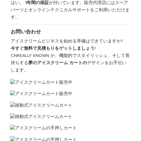
はい、
1年間の保証
が付いています。販売代理店にはスペア
パーツとオンラインテクニカルサポートをご利用いただけま
す。
お問い合わせ
アイスクリームビジネスを始める準備はできていますか?
今すぐ無料で見積もりをゲットしましょう!
CNREALLY KNOWN が、機能的でスタイリッシュ、そして長
持ちする
夢のアイスクリーム カートの
デザインをお手伝い
します。