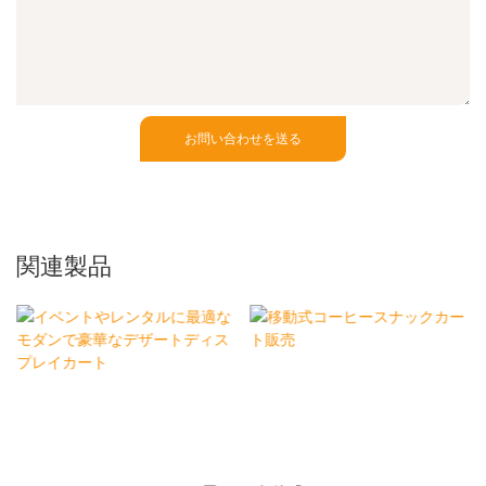
お問い合わせを送る
関連製品