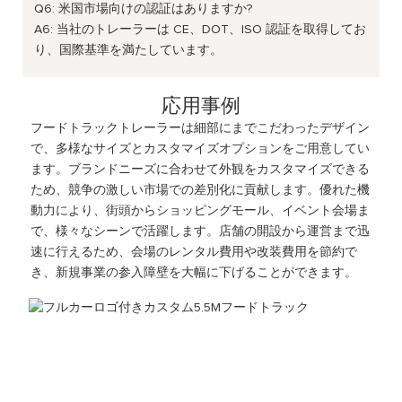
Q6: 米国市場向けの認証はありますか?
A6: 当社のトレーラーは CE、DOT、ISO 認証を取得してお
り、国際基準を満たしています。
応用事例
フードトラックトレーラーは細部にまでこだわったデザイン
で、多様なサイズとカスタマイズオプションをご用意してい
ます。ブランドニーズに合わせて外観をカスタマイズできる
ため、競争の激しい市場での差別化に貢献します。優れた機
動力により、街頭からショッピングモール、イベント会場ま
で、様々なシーンで活躍します。店舗の開設から運営まで迅
速に行えるため、会場のレンタル費用や改装費用を節約で
き、新規事業の参入障壁を大幅に下げることができます。