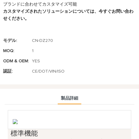
ブランドに合わせてカスタマイズ可能
カスタマイズされたソリューションについては、今すぐお問い合わ
せください。
モデル:
CN-DZ270
MOQ:
1
ODM & OEM:
YES
認証:
CE/DOT/VIN/ISO
製品詳細
標準機能