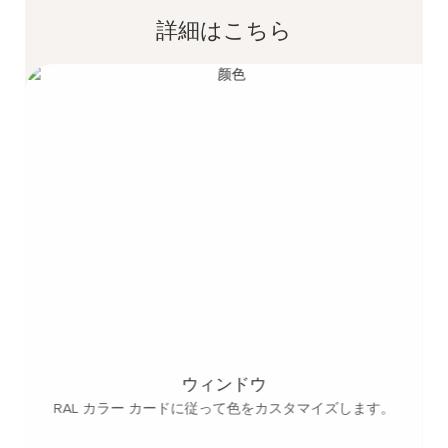
詳細はこちら
ニ
ウィンドウ
RAL カラー カードに従って色をカスタマイズします。