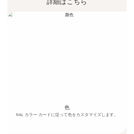
詳細はこちら
色
RAL カラー カードに従って色をカスタマイズします。