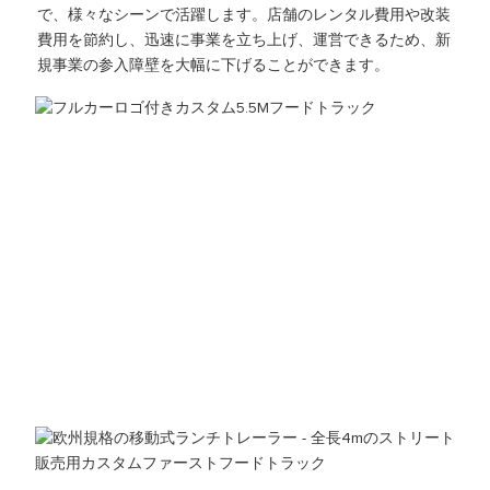
で、様々なシーンで活躍します。店舗のレンタル費用や改装
費用を節約し、迅速に事業を立ち上げ、運営できるため、新
規事業の参入障壁を大幅に下げることができます。