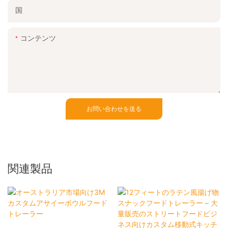
国
コンテンツ
お問い合わせを送る
関連製品