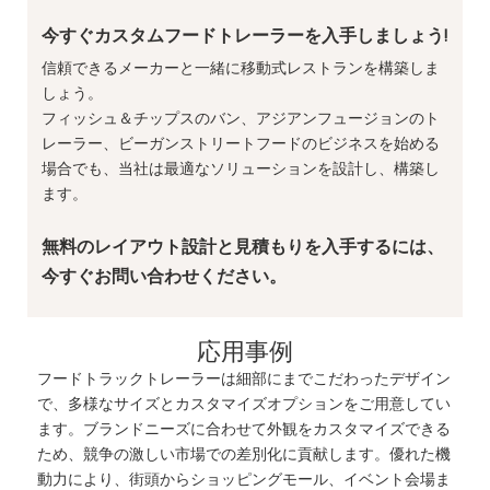
今すぐカスタムフードトレーラーを入手しましょう!
信頼できるメーカーと一緒に移動式レストランを構築しま
しょう。
フィッシュ＆チップスのバン、アジアンフュージョンのト
レーラー、ビーガンストリートフードのビジネスを始める
場合でも、当社は最適なソリューションを設計し、構築し
ます。
無料のレイアウト設計と見積もりを入手するには、
今すぐお問い合わせください。
応用事例
フードトラックトレーラーは細部にまでこだわったデザイン
で、多様なサイズとカスタマイズオプションをご用意してい
ます。ブランドニーズに合わせて外観をカスタマイズできる
ため、競争の激しい市場での差別化に貢献します。優れた機
動力により、街頭からショッピングモール、イベント会場ま