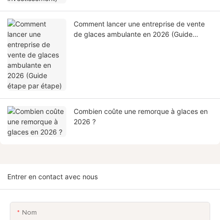
Comment lancer une entreprise de vente
de glaces ambulante en 2026 (Guide
étape par étape)
Combien coûte une remorque à glaces en
2026 ?
Entrer en contact avec nous
Nom