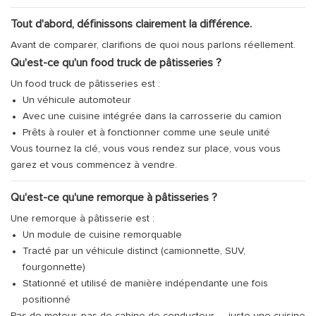
Tout d'abord, définissons clairement la différence.
Avant de comparer, clarifions de quoi nous parlons réellement.
Qu'est-ce qu'un food truck de pâtisseries ?
Un food truck de pâtisseries est :
Un véhicule automoteur
Avec une cuisine intégrée dans la carrosserie du camion
Prêts à rouler et à fonctionner comme une seule unité
Vous tournez la clé, vous vous rendez sur place, vous vous
garez et vous commencez à vendre.
Qu'est-ce qu'une remorque à pâtisseries ?
Une remorque à pâtisserie est :
Un module de cuisine remorquable
Tracté par un véhicule distinct (camionnette, SUV,
fourgonnette)
Stationné et utilisé de manière indépendante une fois
positionné