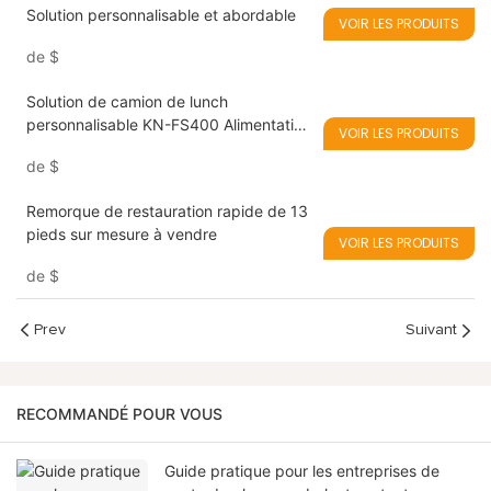
Solution personnalisable et abordable
VOIR LES PRODUITS
de
$
Solution de camion de lunch
personnalisable KN-FS400 Alimentation
VOIR LES PRODUITS
KN-FS400
de
$
Remorque de restauration rapide de 13
pieds sur mesure à vendre
VOIR LES PRODUITS
de
$
Prev
Suivant
RECOMMANDÉ POUR VOUS
Guide pratique pour les entreprises de