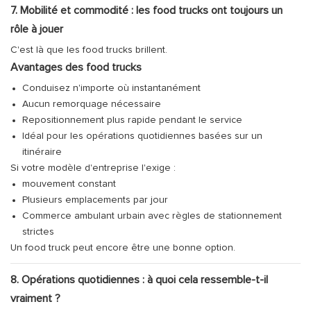
7. Mobilité et commodité : les food trucks ont toujours un
rôle à jouer
C'est là que les food trucks brillent.
Avantages des food trucks
Conduisez n'importe où instantanément
Aucun remorquage nécessaire
Repositionnement plus rapide pendant le service
Idéal pour les opérations quotidiennes basées sur un
itinéraire
Si votre modèle d'entreprise l'exige :
mouvement constant
Plusieurs emplacements par jour
Commerce ambulant urbain avec règles de stationnement
strictes
Un food truck peut encore être une bonne option.
8. Opérations quotidiennes : à quoi cela ressemble-t-il
vraiment ?