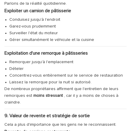
Parlons de la réalité quotidienne.
Exploiter un camion de pâtisserie
Conduisez jusqu'à l'endroit
Garez-vous prudemment
Surveiller l'état du moteur
Gérer simultanément le véhicule et la cuisine
Exploitation d'une remorque à pâtisseries
Remorquer jusqu'à l'emplacement
Dételer
Concentrez-vous entièrement sur le service de restauration
Laissez la remorque pour la nuit si autorisé.
De nombreux propriétaires affirment que l'entretien de leurs
remorques est
moins stressant
, car il y a moins de choses à
craindre.
9. Valeur de revente et stratégie de sortie
Cela a plus d'importance que les gens ne le reconnaissent.