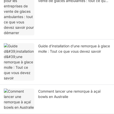
vente de glaces ambulantes : tout ce que
vous devez savoir pour démarrer
Guide d'installation d'une remorque à glace
molle : Tout ce que vous devez savoir
Comment lancer une remorque à açaï
bowls en Australie