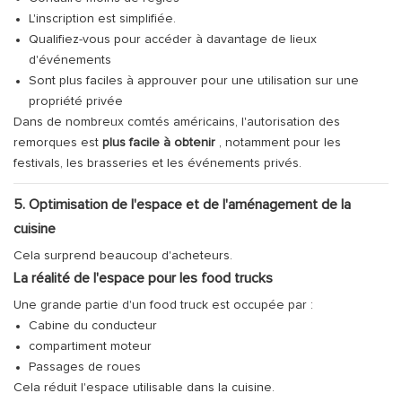
L'inscription est simplifiée.
Qualifiez-vous pour accéder à davantage de lieux
d'événements
Sont plus faciles à approuver pour une utilisation sur une
propriété privée
Dans de nombreux comtés américains, l'autorisation des
remorques est
plus facile à obtenir
, notamment pour les
festivals, les brasseries et les événements privés.
5. Optimisation de l'espace et de l'aménagement de la
cuisine
Cela surprend beaucoup d'acheteurs.
La réalité de l'espace pour les food trucks
Une grande partie d'un food truck est occupée par :
Cabine du conducteur
compartiment moteur
Passages de roues
Cela réduit l'espace utilisable dans la cuisine.