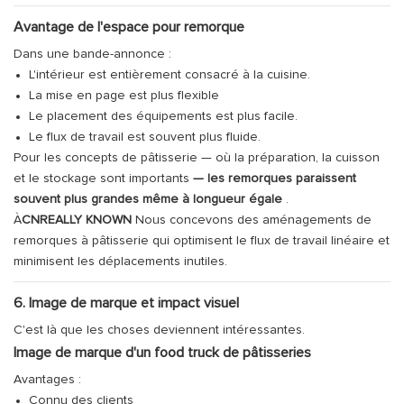
Avantage de l'espace pour remorque
Dans une bande-annonce :
L'intérieur est entièrement consacré à la cuisine.
La mise en page est plus flexible
Le placement des équipements est plus facile.
Le flux de travail est souvent plus fluide.
Pour les concepts de pâtisserie — où la préparation, la cuisson
et le stockage sont importants
— les remorques paraissent
souvent plus grandes même à longueur égale
.
À
CNREALLY KNOWN
Nous concevons des aménagements de
remorques à pâtisserie qui optimisent le flux de travail linéaire et
minimisent les déplacements inutiles.
6. Image de marque et impact visuel
C'est là que les choses deviennent intéressantes.
Image de marque d'un food truck de pâtisseries
Avantages :
Connu des clients