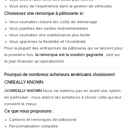
Vous avez de l'expérience dans la gestion de véhicules.
Choisissez une remorque à pâtisserie si :
Vous souhaitez réduire les coûts de démarrage
Vous planifiez des ventes événementielles
Vous souhaitez une maintenance plus facile
Vous appréciez la flexibilité et l'évolutivité.
Pour la plupart des entreprises de pâtisserie qui se lancent pour
la première fois,
la remorque est la solution gagnante
, tant sur
le plan financier qu'opérationnel.
Pourquoi de nombreux acheteurs américains choisissent
CNREALLY KNOWN
À
CNREALLY KNOWN
Nous ne mettons pas en avant une option
en particulier ; nous aidons les acheteurs à choisir celle qui leur
convient le
mieux
.
Ce que nous proposons :
Camions et remorques de pâtisserie
Personnalisation complète