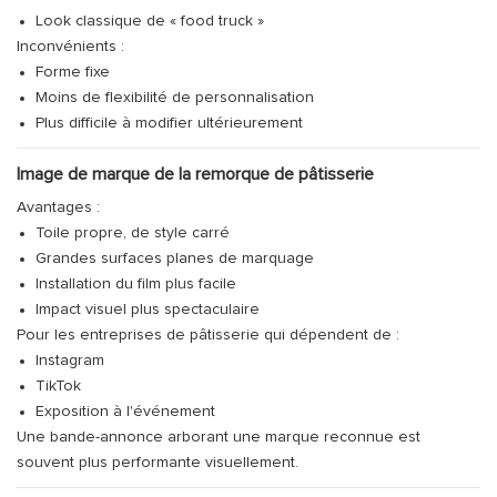
Look classique de « food truck »
Inconvénients :
Forme fixe
Moins de flexibilité de personnalisation
Plus difficile à modifier ultérieurement
Image de marque de la remorque de pâtisserie
Avantages :
Toile propre, de style carré
Grandes surfaces planes de marquage
Installation du film plus facile
Impact visuel plus spectaculaire
Pour les entreprises de pâtisserie qui dépendent de :
Instagram
TikTok
Exposition à l'événement
Une bande-annonce arborant une marque reconnue est
souvent plus performante visuellement.