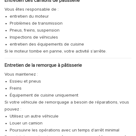
Entretien des camions de pâtisserie
Vous êtes responsable de :
entretien du moteur
Problèmes de transmission
Pneus, freins, suspension
Inspections de véhicules
entretien des équipements de cuisine
Si le moteur tombe en panne, votre activité s'arrête.
Entretien de la remorque à pâtisserie
Vous maintenez :
Essieu et pneus
Freins
Équipement de cuisine uniquement
Si votre véhicule de remorquage a besoin de réparations, vous
pouvez :
Utilisez un autre véhicule
Louer un camion
Poursuivre les opérations avec un temps d'arrêt minimal