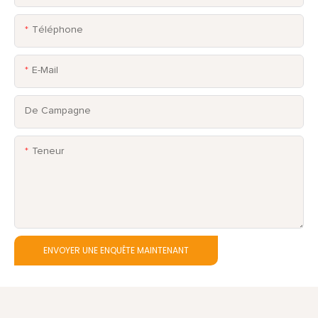
Téléphone
E-Mail
De Campagne
Teneur
ENVOYER UNE ENQUÊTE MAINTENANT