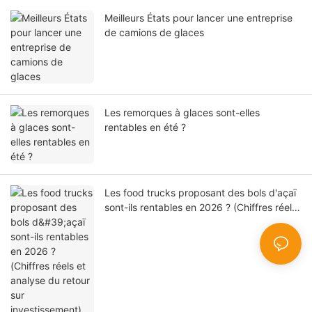
Meilleurs États pour lancer une entreprise
de camions de glaces
Les remorques à glaces sont-elles
rentables en été ?
Les food trucks proposant des bols d'açaï
sont-ils rentables en 2026 ? (Chiffres réels
et analyse du retour sur investissement)