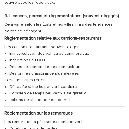
œuvre avec les food trucks.
4. Licences, permis et réglementations (souvent négligés)
Cela varie selon les États et les villes, mais des tendances
claires se dégagent.
Règlementation relative aux camions-restaurants
Les camions-restaurants peuvent exiger :
Immatriculation des véhicules commerciaux
Inspections du DOT
Règles de conformité des conducteurs
Des primes d'assurance plus élevées
Certaines villes limitent :
Où les food trucks peuvent conduire
Combien de temps peuvent-ils se garer ?
options de stationnement de nuit
Règlementation sur les remorques
Les remorques à pâtisseries sont souvent :
Conduire moins de règles