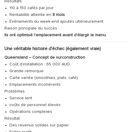
Résultats:
110 à 150 cafés par jour
Rentabilité atteinte en
8 mois
Événements du week-end ajoutés ultérieurement
Raison principale du succès :
Ils ont optimisé l'emplacement avant d'élargir le menu.
Une véritable histoire d'échec (également vraie)
Queensland – Concept de surconstruction
Coût d'installation : 65 000 AUD
Grande remorque
Carte variée (smoothies, plats, café)
Emplacements incohérents
Problèmes :
Service lent
coûts de personnel élevés
Opérations complexes
Résultat:
Des revenus solides sur papier