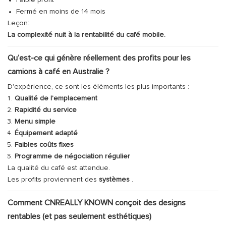
Faible profit
Fermé en moins de 14 mois
Leçon:
La complexité nuit à la rentabilité du café mobile.
Qu’est-ce qui génère réellement des profits pour les
camions à café en Australie ?
D'expérience, ce sont les éléments les plus importants :
Qualité de l'emplacement
Rapidité du service
Menu simple
Équipement adapté
Faibles coûts fixes
Programme de négociation régulier
La qualité du café est attendue.
Les profits proviennent des
systèmes
.
Comment CNREALLY KNOWN conçoit des designs
rentables (et pas seulement esthétiques)