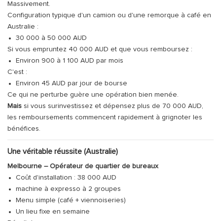
Massivement.
Configuration typique d'un camion ou d'une remorque à café en
Australie :
30 000 à 50 000 AUD
Si vous empruntez 40 000 AUD et que vous remboursez :
Environ 900 à 1 100 AUD par mois
C'est :
Environ 45 AUD par jour de bourse
Ce qui ne perturbe guère une opération bien menée.
Mais
si vous surinvestissez et dépensez plus de 70 000 AUD,
les remboursements commencent rapidement à grignoter les
bénéfices.
Une véritable réussite (Australie)
Melbourne – Opérateur de quartier de bureaux
Coût d'installation : 38 000 AUD
machine à expresso à 2 groupes
Menu simple (café + viennoiseries)
Un lieu fixe en semaine