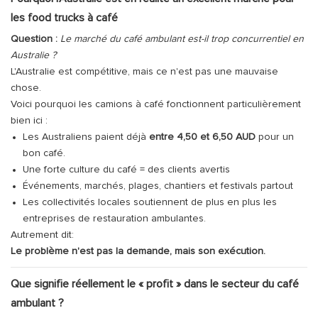
les food trucks à café
Question :
Le marché du café ambulant est-il trop concurrentiel en
Australie ?
L'Australie est compétitive, mais ce n'est pas une mauvaise
chose.
Voici pourquoi les camions à café fonctionnent particulièrement
bien ici :
Les Australiens paient déjà
entre 4,50 et 6,50 AUD
pour un
bon café.
Une forte culture du café = des clients avertis
Événements, marchés, plages, chantiers et festivals partout
Les collectivités locales soutiennent de plus en plus les
entreprises de restauration ambulantes.
Autrement dit:
Le problème n'est pas la demande, mais son exécution.
Que signifie réellement le « profit » dans le secteur du café
ambulant ?