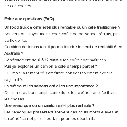
de ces choses.
Foire aux questions (FAQ)
Un food truck à café est-il plus rentable qu'un café traditionnel ?
Souvent oui : loyer moins cher, coûts de personnel réduits, plus
de flexibilité.
Combien de temps faut-il pour atteindre le seuil de rentabilité en
Australie ?
Généralement de
6 à 12 mois
si les coûts sont maîtrisés.
Puis-je exploiter un camion à café à temps partiel ?
Oui, mais la rentabilité s'améliore considérablement avec la
régularité.
La météo et les saisons ont-elles une importance ?
Oui, mais les bons emplacements et les événements facilitent
les choses.
Une remorque ou un camion est-il plus rentable ?
Les remorques présentent souvent des coûts moins élevés et
un bénéfice net plus important pour les débutants.