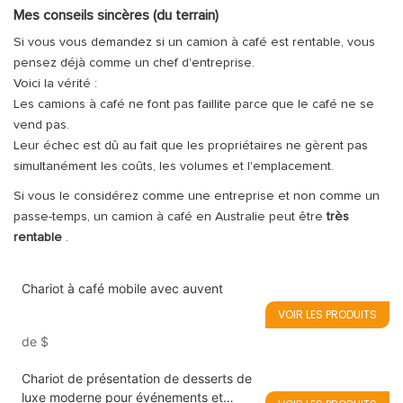
Mes conseils sincères (du terrain)
Si vous vous demandez si un camion à café est rentable, vous
pensez déjà comme un chef d'entreprise.
Voici la vérité :
Les camions à café ne font pas faillite parce que le café ne se
vend pas.
Leur échec est dû au fait que les propriétaires ne gèrent pas
simultanément les coûts, les volumes et l'emplacement.
Si vous le considérez comme une entreprise et non comme un
passe-temps, un camion à café en Australie peut être
très
rentable
.
Chariot à café mobile avec auvent
VOIR LES PRODUITS
de
$
Chariot de présentation de desserts de
luxe moderne pour événements et