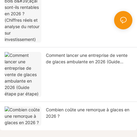
et analyse du retour sur investissement)
Comment lancer une entreprise de vente
de glaces ambulante en 2026 (Guide
étape par étape)
Combien coûte une remorque à glaces en
2026 ?