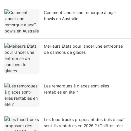
Comment lancer une remorque à açaï
bowls en Australie
Meilleurs États pour lancer une entreprise
de camions de glaces
Les remorques à glaces sont-elles
rentables en été ?
Les food trucks proposant des bols d'açaï
sont-ils rentables en 2026 ? (Chiffres réels