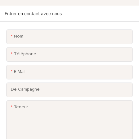
Entrer en contact avec nous
Nom
Téléphone
E-Mail
De Campagne
Teneur