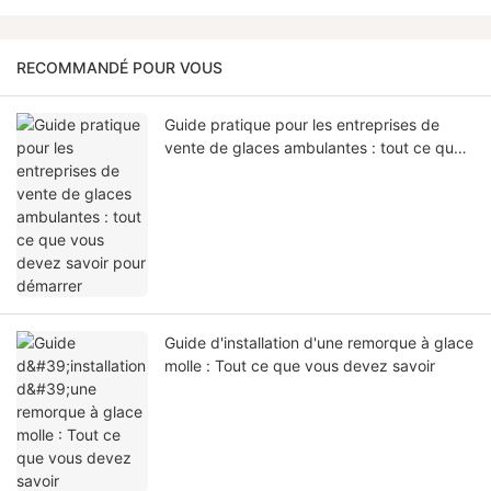
RECOMMANDÉ POUR VOUS
Guide pratique pour les entreprises de
vente de glaces ambulantes : tout ce que
vous devez savoir pour démarrer
Guide d'installation d'une remorque à glace
molle : Tout ce que vous devez savoir