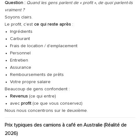
Question :
Quand les gens parlent de « profit », de quoi parlent-ils
vraiment ?
Soyons clairs.
Le profit, c'est
ce qui reste après
:
Ingrédients
Carburant
Frais de location / d'emplacement
Personnel
Entretien
Assurance
Remboursements de prêts
Votre propre salaire
Beaucoup de gens confondent :
Revenus
(ce qui entre)
avec
profit
(ce que vous conservez)
Nous nous concentrons sur le deuxième.
Prix ​​typiques des camions à café en Australie (Réalité de
2026)