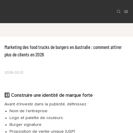
Marketing des food trucks de burgers en Australie : comment attirer 
plus de clients en 2026
2026-02-12
1️⃣ Construire une identité de marque forte
Avant d'investir dans la publicité, définissez :
Nom de l'entreprise
Logo et palette de couleurs
Burger signature
Proposition de vente unique (USP)