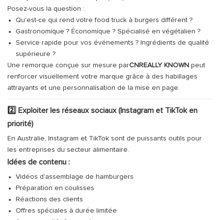
Posez-vous la question :
Qu'est-ce qui rend votre food truck à burgers différent ?
Gastronomique ? Économique ? Spécialisé en végétalien ?
Service rapide pour vos événements ? Ingrédients de qualité
supérieure ?
Une remorque conçue sur mesure par
CNREALLY KNOWN
peut
renforcer visuellement votre marque grâce à des habillages
attrayants et une personnalisation de la mise en page.
2️⃣ Exploiter les réseaux sociaux (Instagram et TikTok en
priorité)
En Australie, Instagram et TikTok sont de puissants outils pour
les entreprises du secteur alimentaire.
Idées de contenu :
Vidéos d'assemblage de hamburgers
Préparation en coulisses
Réactions des clients
Offres spéciales à durée limitée