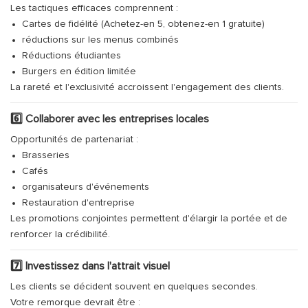
Les tactiques efficaces comprennent :
Cartes de fidélité (Achetez-en 5, obtenez-en 1 gratuite)
réductions sur les menus combinés
Réductions étudiantes
Burgers en édition limitée
La rareté et l'exclusivité accroissent l'engagement des clients.
6️⃣ Collaborer avec les entreprises locales
Opportunités de partenariat :
Brasseries
Cafés
organisateurs d'événements
Restauration d'entreprise
Les promotions conjointes permettent d'élargir la portée et de
renforcer la crédibilité.
7️⃣ Investissez dans l'attrait visuel
Les clients se décident souvent en quelques secondes.
Votre remorque devrait être :