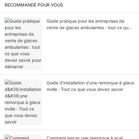
RECOMMANDÉ POUR VOUS
Guide pratique pour les entreprises de
vente de glaces ambulantes : tout ce que
vous devez savoir pour démarrer
Guide d'installation d'une remorque à glace
molle : Tout ce que vous devez savoir
Comment lancer une remorque à açaï