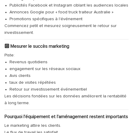
Publicités Facebook et Instagram ciblant les audiences locales
Annonces Google pour « food truck traiteur Australie »
Promotions spécifiques à l'événement
Commencez petit et mesurez soigneusement le retour sur
investissement.
🔟 Mesurer le succès marketing
Piste:
Revenus quotidiens
engagement sur les réseaux sociaux
Avis clients
taux de visites répétées
Retour sur investissement événementiel
Les décisions fondées sur les données améliorent la rentabilité
à long terme.
Pourquoi l'équipement et l'aménagement restent importants
Le marketing attire les clients.
Le flux de travail les satisfait.