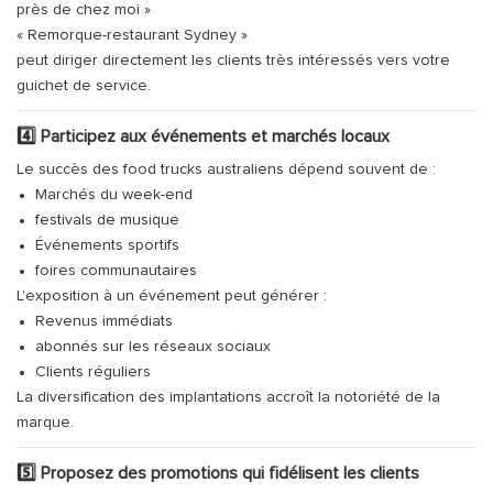
près de chez moi »
« Remorque-restaurant Sydney »
peut diriger directement les clients très intéressés vers votre
guichet de service.
4️⃣ Participez aux événements et marchés locaux
Le succès des food trucks australiens dépend souvent de :
Marchés du week-end
festivals de musique
Événements sportifs
foires communautaires
L'exposition à un événement peut générer :
Revenus immédiats
abonnés sur les réseaux sociaux
Clients réguliers
La diversification des implantations accroît la notoriété de la
marque.
5️⃣ Proposez des promotions qui fidélisent les clients