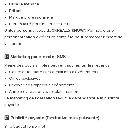
Faire le ménage
Brillant
Marque professionnelle
Bien éclairé pour le service de nuit
Unités personnalisées de
CNREALLY KNOWN
Permettre une
personnalisation extérieure complète pour renforcer l'impact de
la marque.
8️⃣ Marketing par e-mail et SMS
Même des outils simples peuvent augmenter les revenus :
Collecter les adresses e-mail lors d'événements
Offres exclusives
Envoyer des rappels d'événements
Annoncez les nouveaux plats au menu
Le marketing de fidélisation réduit la dépendance à la publicité
payante.
9️⃣ Publicité payante (facultative mais puissante)
Si le budget le permet :