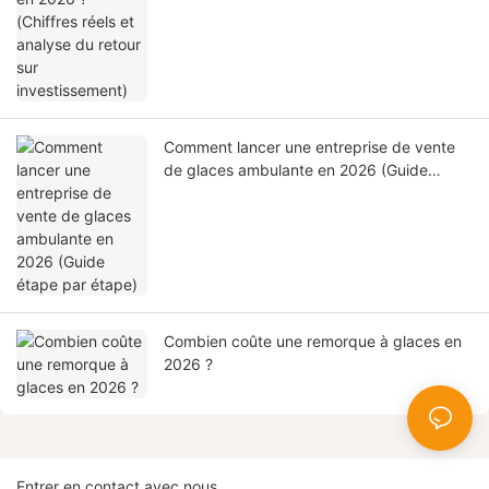
Comment lancer une entreprise de vente
de glaces ambulante en 2026 (Guide
étape par étape)
Combien coûte une remorque à glaces en
2026 ?
Entrer en contact avec nous