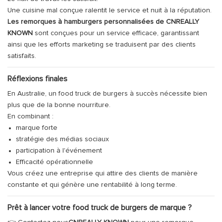
Une cuisine mal conçue ralentit le service et nuit à la réputation.
Les remorques à hamburgers personnalisées de CNREALLY
KNOWN
sont conçues pour un service efficace, garantissant
ainsi que les efforts marketing se traduisent par des clients
satisfaits.
Réflexions finales
En Australie, un food truck de burgers à succès nécessite bien
plus que de la bonne nourriture.
En combinant :
marque forte
stratégie des médias sociaux
participation à l'événement
Efficacité opérationnelle
Vous créez une entreprise qui attire des clients de manière
constante et qui génère une rentabilité à long terme.
Prêt à lancer votre food truck de burgers de marque ?