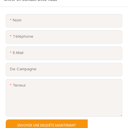
Nom
Téléphone
E-Mail
De Campagne
Teneur
ENVOYER UNE ENQUÊTE MAINTENANT