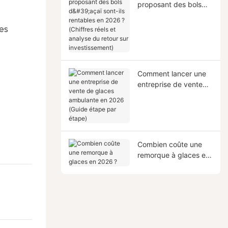
proposant des bols
d'açaï sont-ils
rentables en 2026 ?
des
(Chiffres réels et
analyse du retour sur
investissement)
Comment lancer une
entreprise de vente
de glaces ambulante
en 2026 (Guide étape
par étape)
Combien coûte une
remorque à glaces en
2026 ?