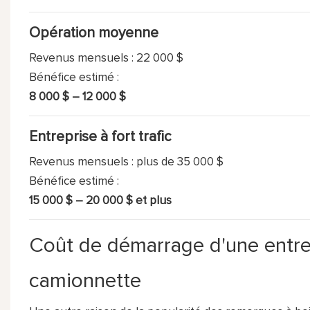
Opération moyenne
Revenus mensuels : 22 000 $
Bénéfice estimé :
8 000 $ – 12 000 $
Entreprise à fort trafic
Revenus mensuels : plus de 35 000 $
Bénéfice estimé :
15 000 $ – 20 000 $ et plus
Coût de démarrage d'une entre
camionnette