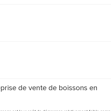
prise de vente de boissons en