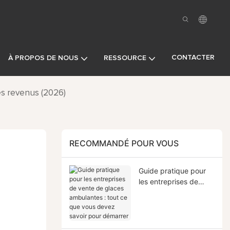
CONTACTER
À PROPOS DE NOUS
RESSOURCE
es revenus (2026)
RECOMMANDÉ POUR VOUS
Guide pratique pour
les entreprises de
vente de glaces
ambulantes : tout ce
que vous devez savoir
pour démarrer