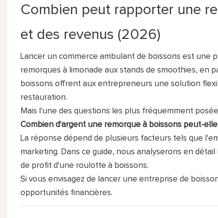
Combien peut rapporter une re
et des revenus (2026)
Lancer un commerce ambulant de boissons est une pra
remorques à limonade aux stands de smoothies, en pas
boissons offrent aux entrepreneurs une solution flexi
restauration.
Mais l'une des questions les plus fréquemment posées 
Combien d'argent une remorque à boissons peut-elle
La réponse dépend de plusieurs facteurs tels que l'em
marketing. Dans ce guide, nous analyserons en détail l
de profit d'une roulotte à boissons.
Si vous envisagez de lancer une entreprise de boisso
opportunités financières.