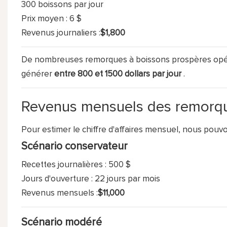
300 boissons par jour
Prix ​​moyen : 6 $
Revenus journaliers :
$1,800
De nombreuses remorques à boissons prospères opéran
générer
entre 800 et 1500 dollars par jour
.
Revenus mensuels des remorqu
Pour estimer le chiffre d'affaires mensuel, nous pouvo
Scénario conservateur
Recettes journalières : 500 $
Jours d'ouverture : 22 jours par mois
Revenus mensuels :
$11,000
Scénario modéré