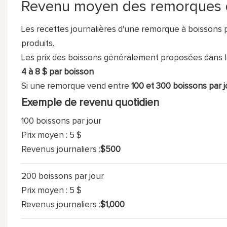
Revenu moyen des remorques 
Les recettes journalières d'une remorque à boissons 
produits.
Les prix des boissons généralement proposées dans l
4 à 8 $ par boisson
Si une remorque vend entre
100 et 300 boissons par j
Exemple de revenu quotidien
100 boissons par jour
Prix ​​moyen : 5 $
Revenus journaliers :
$500
200 boissons par jour
Prix ​​moyen : 5 $
Revenus journaliers :
$1,000