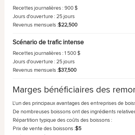
Recettes journalières : 900 $
Jours d'ouverture : 25 jours
Revenus mensuels :
$22,500
Scénario de trafic intense
Recettes journalières : 1 500 $
Jours d'ouverture : 25 jours
Revenus mensuels :
$37,500
Marges bénéficiaires des remo
L'un des principaux avantages des entreprises de boi
De nombreuses boissons ont des ingrédients relativ
Répartition typique des coûts des boissons :
Prix ​​de vente des boissons :
$5