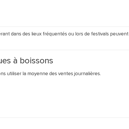
t dans des lieux fréquentés ou lors de festivals peuvent
es à boissons
ns utiliser la moyenne des ventes journalières.