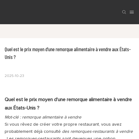
Quel est le prix moyen d'une remorque alimentaire à vendre aux États-
Unis ?
2025-10-23
Quel est le prix moyen d'une remorque alimentaire à vendre
aux États-Unis ?
Mot-clé : remorque alimentaire à vendre
Si vous rêvez de créer votre propre restaurant, vous avez
probablement déjà consulté
des remorques-restaurants à vendre
. Les remorques-restaurants sont devenues une option