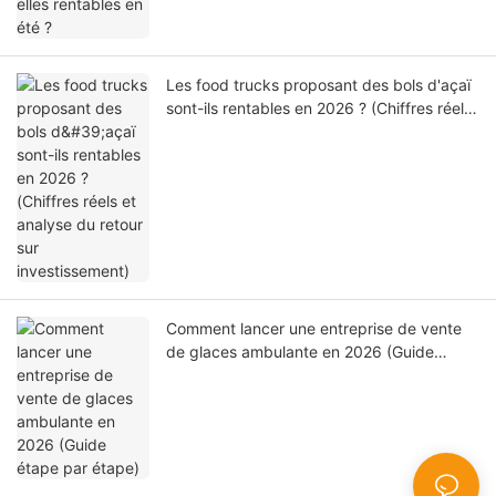
Les food trucks proposant des bols d'açaï
sont-ils rentables en 2026 ? (Chiffres réels
et analyse du retour sur investissement)
Comment lancer une entreprise de vente
de glaces ambulante en 2026 (Guide
étape par étape)