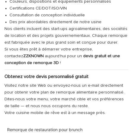
Couleurs, dispositions et équipements personnalisés
Certifications CE/DOT/ISO/VIN
Consultation de conception individuelle
Des prix abordables directement de notre usine
Nos clients incluent des start-ups agroalimentaires, des sociétés
de location et des projets gouvernementaux. Chaque remorque
est fabriquée avec le plus grand soin et conçue pour durer.
Si vous êtes prêt à démarrer votre entreprise,
contactez
ZZKNOWN
aujourd'hui pour un
devis gratuit et une
conception de remorque 3D
!
Obtenez votre devis personnalisé gratuit
Visitez notre site Web ou envoyez-nous un e-mail directement
pour obtenir votre plan de remorque alimentaire personnalisé.
Dites-nous votre menu, votre marché cible et vos préférences
de taille — et nous nous occupons du reste.
Votre cuisine mobile de rêve est à un message près.
Remorque de restauration pour brunch