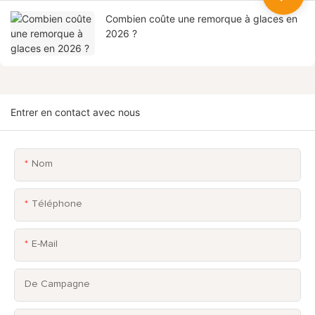
Combien coûte une remorque à glaces en
2026 ?
Entrer en contact avec nous
Nom
Téléphone
E-Mail
De Campagne