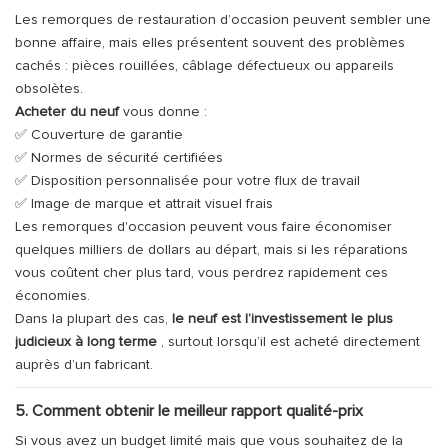
Les remorques de restauration d’occasion peuvent sembler une
bonne affaire, mais elles présentent souvent des problèmes
cachés : pièces rouillées, câblage défectueux ou appareils
obsolètes.
Acheter du neuf
vous donne :
✅ Couverture de garantie
✅ Normes de sécurité certifiées
✅ Disposition personnalisée pour votre flux de travail
✅ Image de marque et attrait visuel frais
Les remorques d'occasion peuvent vous faire économiser
quelques milliers de dollars au départ, mais si les réparations
vous coûtent cher plus tard, vous perdrez rapidement ces
économies.
Dans la plupart des cas,
le neuf est l’investissement le plus
judicieux à long terme
, surtout lorsqu’il est acheté directement
auprès d’un fabricant.
5. Comment obtenir le meilleur rapport qualité-prix
Si vous avez un budget limité mais que vous souhaitez de la