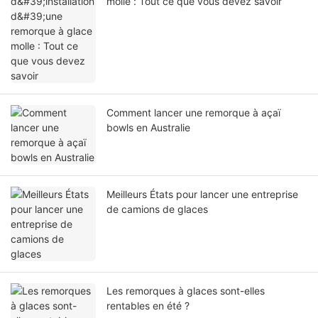
molle : Tout ce que vous devez savoir
Comment lancer une remorque à açaï
bowls en Australie
Meilleurs États pour lancer une entreprise
de camions de glaces
Les remorques à glaces sont-elles
rentables en été ?