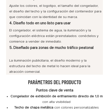
Ajuste los colores, el logotipo, el tamaño del congelador,
el diseño del techo y la configuración del contenedor para
que coincidan con la identidad de su marca.
4. Diseño todo en uno listo para usar
El congelador, el sistema de agua, la iluminación y la
configuración eléctrica están preinstalados: conéctelos y
comience a vender de inmediato.
5. Diseñado para zonas de mucho tráfico peatonal
La iluminación publicitaria, el diseño moderno y la
estructura del techo de metal lo hacen ideal para la
atracción comercial.
PARÁMETROS DEL PRODUCTO
Puntos clave de venta
Congelador de exhibición de enfriamiento directo de 1,0 m
con alta visibilidad
Techo de chapa metálica
con colores personalizables