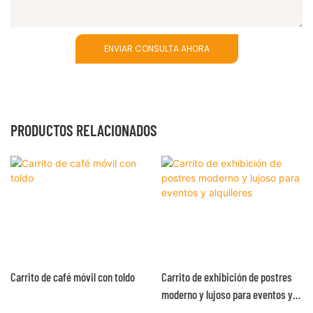
ENVIAR CONSULTA AHORA
PRODUCTOS RELACIONADOS
Carrito de café móvil con toldo
Carrito de exhibición de postres
moderno y lujoso para eventos y
alquileres