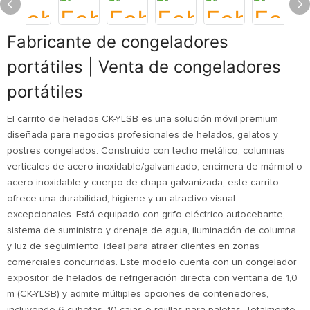
Fabricante de congeladores
portátiles | Venta de congeladores
portátiles
El carrito de helados CK-YLSB es una solución móvil premium
diseñada para negocios profesionales de helados, gelatos y
postres congelados. Construido con techo metálico, columnas
verticales de acero inoxidable/galvanizado, encimera de mármol o
acero inoxidable y cuerpo de chapa galvanizada, este carrito
ofrece una durabilidad, higiene y un atractivo visual
excepcionales. Está equipado con grifo eléctrico autocebante,
sistema de suministro y drenaje de agua, iluminación de columna
y luz de seguimiento, ideal para atraer clientes en zonas
comerciales concurridas. Este modelo cuenta con un congelador
expositor de helados de refrigeración directa con ventana de 1,0
m (CK-YLSB) y admite múltiples opciones de contenedores,