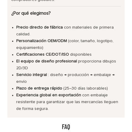
¿Por qué elegirnos?
Precio directo de fábrica
con materiales de primera
calidad.
Personalización OEM/ODM
(color, tamaño, logotipo,
equipamiento)
Certificaciones CE/DOT/ISO
disponibles
El equipo de diseño profesional
proporciona dibujos
2D/3D
Servicio integral
: diseño → producción → embalaje →
envío
Plazo de entrega rápido
(25–30 días laborables)
Experiencia global en exportación
con embalaje
resistente para garantizar que las mercancías lleguen
de forma segura.
FAQ