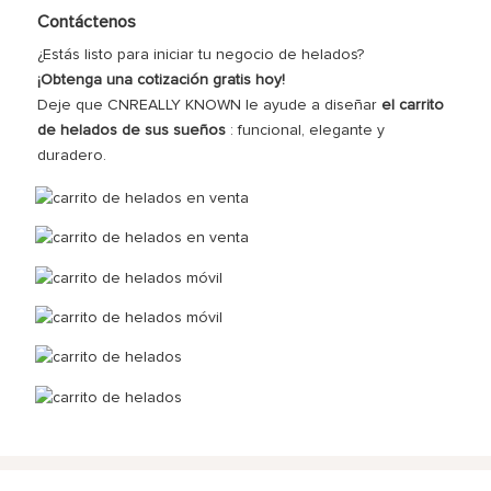
Contáctenos
¿Estás listo para iniciar tu negocio de helados?
¡Obtenga una cotización gratis hoy!
Deje que CNREALLY KNOWN le ayude a diseñar
el carrito
de helados de sus sueños
: funcional, elegante y
duradero.