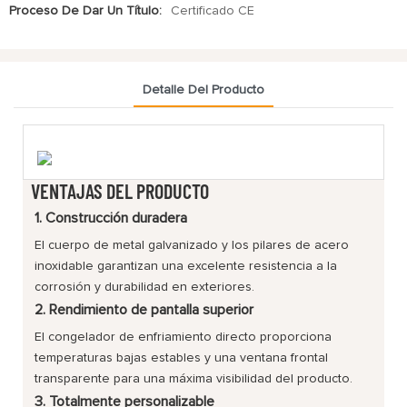
Proceso De Dar Un Título:
Certificado CE
Detalle Del Producto
VENTAJAS DEL PRODUCTO
1. Construcción duradera
El cuerpo de metal galvanizado y los pilares de acero
inoxidable garantizan una excelente resistencia a la
corrosión y durabilidad en exteriores.
2. Rendimiento de pantalla superior
El congelador de enfriamiento directo proporciona
temperaturas bajas estables y una ventana frontal
transparente para una máxima visibilidad del producto.
3. Totalmente personalizable