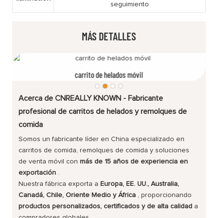
seguimiento
MÁS DETALLES
carrito de helados móvil
Acerca de CNREALLY KNOWN - Fabricante
profesional de carritos de helados y remolques de
comida
Somos un fabricante líder en China especializado en
carritos de comida, remolques de comida y soluciones
de venta móvil con
más de 15 años de experiencia en
exportación
.
Nuestra fábrica exporta a
Europa, EE. UU., Australia,
Canadá, Chile, Oriente Medio y África
, proporcionando
productos personalizados, certificados y de alta calidad
a
compradores globales.