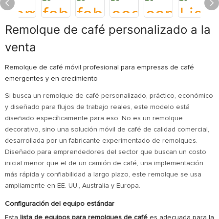
Remolque de café personalizado a la
venta
Remolque de café móvil profesional para empresas de café
emergentes y en crecimiento
Si busca un remolque de café personalizado, práctico, económico
y diseñado para flujos de trabajo reales, este modelo está
diseñado específicamente para eso. No es un remolque
decorativo, sino una solución móvil de café de calidad comercial,
desarrollada por un fabricante experimentado de remolques.
Diseñado para emprendedores del sector que buscan un costo
inicial menor que el de un camión de café, una implementación
más rápida y confiabilidad a largo plazo, este remolque se usa
ampliamente en EE. UU., Australia y Europa.
Configuración del equipo estándar
Esta
lista de equipos para remolques de café
es adecuada para la