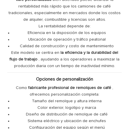
rentabilidad más rápido que los camiones de café
tradicionales, especialmente en mercados donde los costos
de alquiler, combustible y licencias son altos.
La rentabilidad depende de:
Eficiencia en la disposición de los equipos
Ubicación de operación y tráfico peatonal
Calidad de construcción y costo de mantenimiento
Este modelo se centra en
la eficiencia y la durabilidad del
flujo de trabajo
, ayudando a los operadores a maximizar la
producción diaria con un tiempo de inactividad mínimo.
Opciones de personalización
Como
fabricante profesional de remolques de café
,
ofrecemos personalización completa:
Tamaño del remolque y altura interna
Color exterior, logotipo y marca
Diseño de distribución de remolque de café
Sistema eléctrico y ubicación de enchufes
Configuración del equipo según el menú