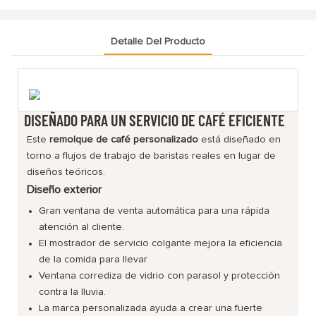
Detalle Del Producto
DISEÑADO PARA UN SERVICIO DE CAFÉ EFICIENTE
Este
remolque de café personalizado
está diseñado en
torno a flujos de trabajo de baristas reales en lugar de
diseños teóricos.
Diseño exterior
Gran ventana de venta automática para una rápida
atención al cliente.
El mostrador de servicio colgante mejora la eficiencia
de la comida para llevar
Ventana corrediza de vidrio con parasol y protección
contra la lluvia.
La marca personalizada ayuda a crear una fuerte