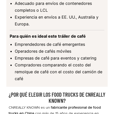
Adecuado para envíos de contenedores
completos o LCL
Experiencia en envíos a EE. UU., Australia y
Europa.
Para quién es ideal este tráiler de café
Emprendedores de café emergentes
Operadores de cafés móviles
Empresas de café para eventos y catering
Compradores comparando el costo del
remolque de café con el costo del camión de
café
¿POR QUÉ ELEGIR LOS FOOD TRUCKS DE CNREALLY
KNOWN?
CNREALLY KNOWN es un
fabricante profesional de food
trucks en China
con más de 15 años de experiencia en