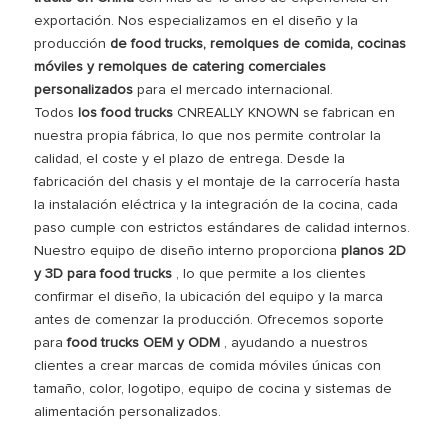
exportación. Nos especializamos en el diseño y la
producción
de food trucks, remolques de comida, cocinas
móviles y remolques de catering comerciales
personalizados
para el mercado internacional.
Todos
los food trucks
CNREALLY KNOWN se fabrican en
nuestra propia fábrica, lo que nos permite controlar la
calidad, el coste y el plazo de entrega. Desde la
fabricación del chasis y el montaje de la carrocería hasta
la instalación eléctrica y la integración de la cocina, cada
paso cumple con estrictos estándares de calidad internos.
Nuestro equipo de diseño interno proporciona
planos 2D
y 3D para food trucks
, lo que permite a los clientes
confirmar el diseño, la ubicación del equipo y la marca
antes de comenzar la producción. Ofrecemos soporte
para
food trucks OEM y ODM
, ayudando a nuestros
clientes a crear marcas de comida móviles únicas con
tamaño, color, logotipo, equipo de cocina y sistemas de
alimentación personalizados.