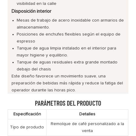
visibilidad en la calle
Disposición interior
Mesas de trabajo de acero inoxidable con armarios de
almacenamiento.
Posiciones de enchufes flexibles según el equipo de
espresso
Tanque de agua limpia instalado en el interior para
mayor higiene y equilibrio.
Tanque de aguas residuales extra grande montado
debajo del chasis
Este diseño favorece un movimiento suave, una
preparación de bebidas más rápida y reduce la fatiga del
operador durante las horas pico.
PARÁMETROS DEL PRODUCTO
Especificación
Detalles
Remolque de café personalizado a la
Tipo de producto
venta