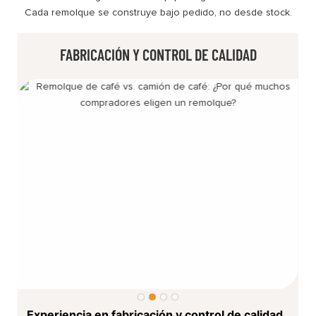
Cada remolque se construye bajo pedido, no desde stock.
FABRICACIÓN Y CONTROL DE CALIDAD
Experiencia en fabricación y control de calidad