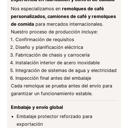
Nos especializamos en
remolques de café
personalizados, camiones de café y remolques
de comida
para mercados internacionales.
Nuestro proceso de producción incluye:
Confirmación de requisitos
Diseño y planificación eléctrica
Fabricación de chasis y carrocería
Instalación interior de acero inoxidable
Integración de sistemas de agua y electricidad
Inspección final antes del embalaje
Cada remolque se prueba antes del envío para
garantizar un funcionamiento estable.
Embalaje y envío global
Embalaje protector reforzado para
exportación