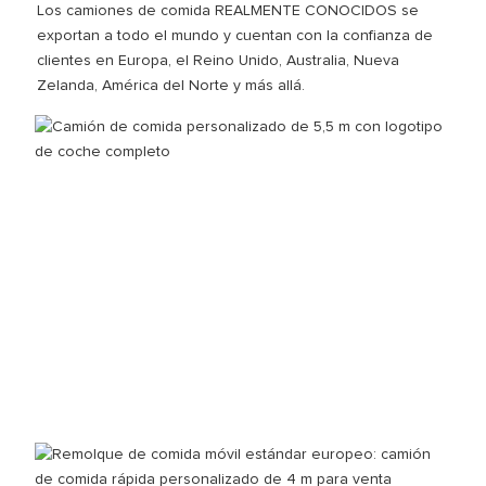
Los camiones de comida REALMENTE CONOCIDOS se
exportan a todo el mundo y cuentan con la confianza de
clientes en Europa, el Reino Unido, Australia, Nueva
Zelanda, América del Norte y más allá.