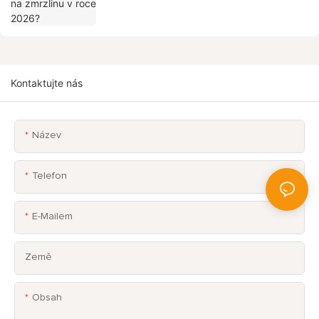
Kontaktujte nás
Název
Telefon
E-Mailem
Země
Obsah