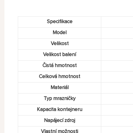
Specifikace
Model
Velikost
Velikost balení
Čistá hmotnost
Celková hmotnost
Materiál
Typ mrazničky
Kapacita kontejneru
Napájecí zdroj
Vlastní možnosti