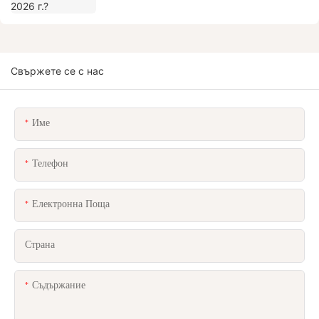
Свържете се с нас
Име
Телефон
Електронна Поща
Страна
Съдържание