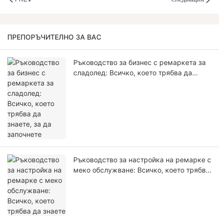
ПРЕПОРЪЧИТЕЛНО ЗА ВАС
Ръководство за бизнес с ремаркета за
сладолед: Всичко, което трябва да
знаете, за да започнете
Ръководство за настройка на ремарке с
меко обслужване: Всичко, което трябва
да знаете