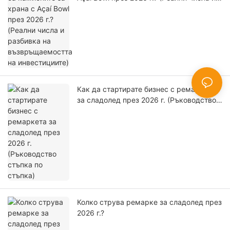
разбивка на възвръщаемостта на
инвестициите)
Как да стартирате бизнес с ремаркета
за сладолед през 2026 г. (Ръководство
стъпка по стъпка)
Колко струва ремарке за сладолед през
2026 г.?