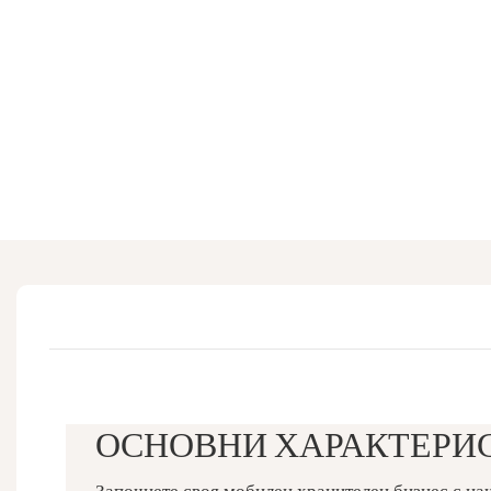
ОСНОВНИ ХАРАКТЕРИ