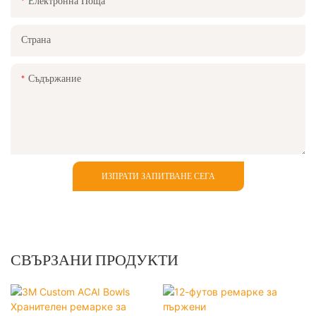
Електронна Поща
Страна
Съдържание
ИЗПРАТИ ЗАПИТВАНЕ СЕГА
СВЪРЗАНИ ПРОДУКТИ