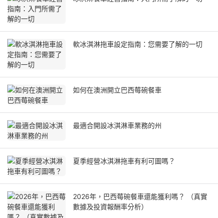
軟冰淇淋拖車設定指南：您需要了解的一切
如何在澳洲開立巴西莓碗餐車
最適合開設冰淇淋車業務的州
夏季經營冰淇淋拖車有利可圖嗎？
2026年，巴西莓碗餐車還能獲利嗎？ （真實
數據及投資報酬率分析）