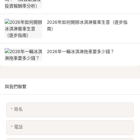
2026年如何開辦冰淇淋餐車生意（逐步指
南）
2026年一輛冰淇淋拖車要多少錢？
與我們聯繫
姓名
電話